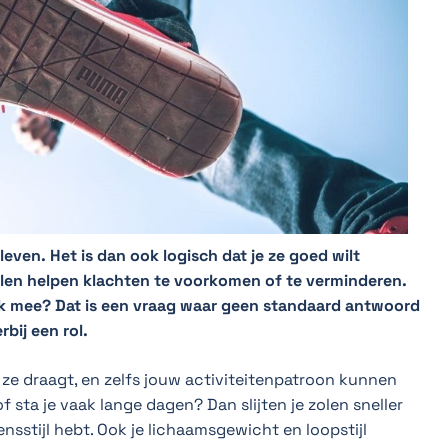
leven. Het is dan ook logisch dat je ze goed wilt
en helpen klachten te voorkomen of te verminderen.
jk mee? Dat is een vraag waar geen standaard antwoord
rbij een rol.
e ze draagt, en zelfs jouw activiteitenpatroon kunnen
f sta je vaak lange dagen? Dan slijten je zolen sneller
nsstijl hebt. Ook je lichaamsgewicht en loopstijl