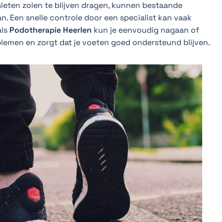
sleten zolen te blijven dragen, kunnen bestaande
. Een snelle controle door een specialist kan vaak
als
Podotherapie Heerlen
kun je eenvoudig nagaan of
blemen en zorgt dat je voeten goed ondersteund blijven.