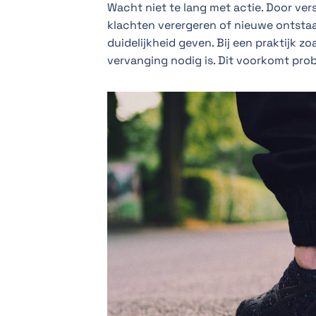
Wacht niet te lang met actie. Door ver
klachten verergeren of nieuwe ontstaan
duidelijkheid geven. Bij een praktijk zo
vervanging nodig is. Dit voorkomt pro