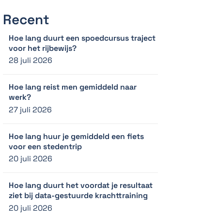
Recent
Hoe lang duurt een spoedcursus traject
voor het rijbewijs?
28 juli 2026
Hoe lang reist men gemiddeld naar
werk?
27 juli 2026
Hoe lang huur je gemiddeld een fiets
voor een stedentrip
20 juli 2026
Hoe lang duurt het voordat je resultaat
ziet bij data-gestuurde krachttraining
20 juli 2026