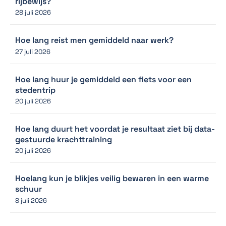
rijbewijs?
28 juli 2026
Hoe lang reist men gemiddeld naar werk?
27 juli 2026
Hoe lang huur je gemiddeld een fiets voor een
stedentrip
20 juli 2026
Hoe lang duurt het voordat je resultaat ziet bij data-
gestuurde krachttraining
20 juli 2026
Hoelang kun je blikjes veilig bewaren in een warme
schuur
8 juli 2026