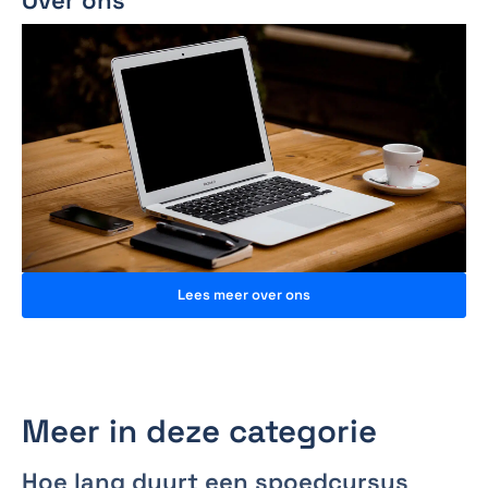
Lees meer over ons
Meer in deze categorie
Hoe lang duurt een spoedcursus