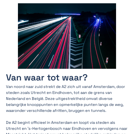
Van waar tot waar?
Van noord naar zuid strekt de A2 zich uit vanaf Amsterdam, door
steden zoals Utrecht en Eindhoven, tot aan de grens van
Nederland en België. Deze uitgestrektheid omvat diverse
belangrijke knooppunten en opmerkelijke punten langs de weg,
waaronder verschillende afritten, bruggen en tunnels.
De A2 begint officieel in Amsterdam en loopt via steden als
Utrecht en 's-Hertogenbosch naar Eindhoven en vervolgens naar