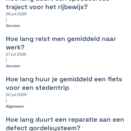
traject voor het rijbewijs?
28 juli 2026
|
Vervoer
Hoe lang reist men gemiddeld naar
werk?
27 juli 2026
|
Vervoer
Hoe lang huur je gemiddeld een fiets
voor een stedentrip
20 juli 2026
|
Algemeen
Hoe lang duurt een reparatie aan een
defect gordelsysteem?