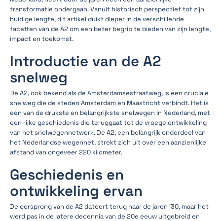
transformatie ondergaan. Vanuit historisch perspectief tot zijn
huidige lengte, dit artikel duikt dieper in de verschillende
facetten van de A2 om een beter begrip te bieden van zijn lengte,
impact en toekomst.
Introductie van de A2
snelweg
De A2, ook bekend als de Amsterdamsestraatweg, is een cruciale
snelweg die de steden Amsterdam en Maastricht verbindt. Het is
een van de drukste en belangrijkste snelwegen in Nederland, met
een rijke geschiedenis die teruggaat tot de vroege ontwikkeling
van het snelwegennetwerk. De A2, een belangrijk onderdeel van
het Nederlandse wegennet, strekt zich uit over een aanzienlijke
afstand van ongeveer 220 kilometer.
Geschiedenis en
ontwikkeling ervan
De oorsprong van de A2 dateert terug naar de jaren '30, maar het
werd pas in de latere decennia van de 20e eeuw uitgebreid en