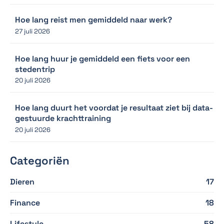
Hoe lang reist men gemiddeld naar werk?
27 juli 2026
Hoe lang huur je gemiddeld een fiets voor een
stedentrip
20 juli 2026
Hoe lang duurt het voordat je resultaat ziet bij data-
gestuurde krachttraining
20 juli 2026
Categoriën
Dieren
17
Finance
18
Lifestyle
58