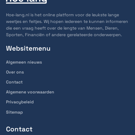
Hoe-lang.nl is het online platform voor de leukste lange
weetjes en feitjes. Wij hopen iedereen te kunnen informeren
die een vraag heeft over de lengte van Mensen, Dieren,
Sporten, Financiën of andere gerelateerde onderwerpen.
Websitemenu
Algemeen nieuws
Over ons
Contact
Algemene voorwaarden
Privacybeleid
Sitemap
Contact