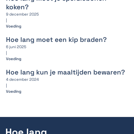
koken?
9 december 2025
|
Voeding
Hoe lang moet een kip braden?
6 juni 2025
|
Voeding
Hoe lang kun je maaltijden bewaren?
4 december 2024
|
Voeding