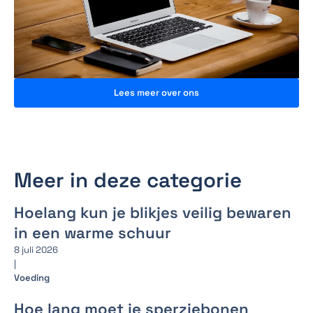
Lees meer over ons
Meer in deze categorie
Hoelang kun je blikjes veilig bewaren
in een warme schuur
8 juli 2026
|
Voeding
Hoe lang moet je sperziebonen