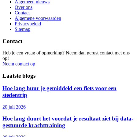
Algemeen nieuws
Over ons
Contact
Algemene voorwaarden
Privacybeleid
Sitemap
Contact
Heb je een vraag of opmerking? Neem dan gerust contact met ons
op!
Neem contact op
Laatste blogs
Hoe lang huur je gemiddeld een fiets voor een
stedentrip
20 juli 2026
Hoe lang duurt het voordat je resultaat ziet bij data-
gestuurde krachttraining