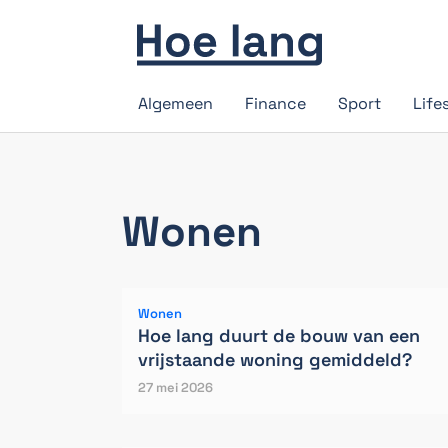
Algemeen
Finance
Sport
Life
Wonen
Wonen
Hoe lang duurt de bouw van een
vrijstaande woning gemiddeld?
27 mei 2026