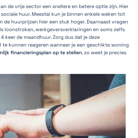
 de vrije sector een snellere en betere optie zijn. Hier
j sociale huur. Meestal kun je binnen enkele weken tot
 de huurprijzen hier een stuk hoger. Daarnaast vragen
 loonstroken, werkgeversverklaringen en soms zelfs
4 keer de maandhuur. Zorg dus dat je deze
 te kunnen reageren wanneer je een geschikte woning
lijk financieringsplan op te stellen
, zo weet je precies