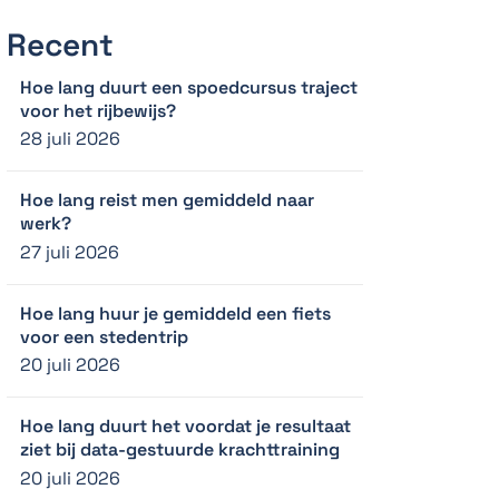
Recent
Hoe lang duurt een spoedcursus traject
voor het rijbewijs?
28 juli 2026
Hoe lang reist men gemiddeld naar
werk?
27 juli 2026
Hoe lang huur je gemiddeld een fiets
voor een stedentrip
20 juli 2026
Hoe lang duurt het voordat je resultaat
ziet bij data-gestuurde krachttraining
20 juli 2026