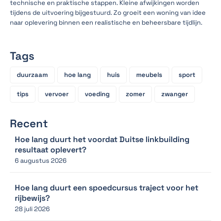
technische en praktische stappen. Kleine afwijkingen worden
tijdens de uitvoering bijgestuurd. Zo groeit een woning van idee
naar oplevering binnen een realistische en beheersbare tijdlijn.
Tags
duurzaam
hoe lang
huis
meubels
sport
tips
vervoer
voeding
zomer
zwanger
Recent
Hoe lang duurt het voordat Duitse linkbuilding
resultaat oplevert?
6 augustus 2026
Hoe lang duurt een spoedcursus traject voor het
rijbewijs?
28 juli 2026