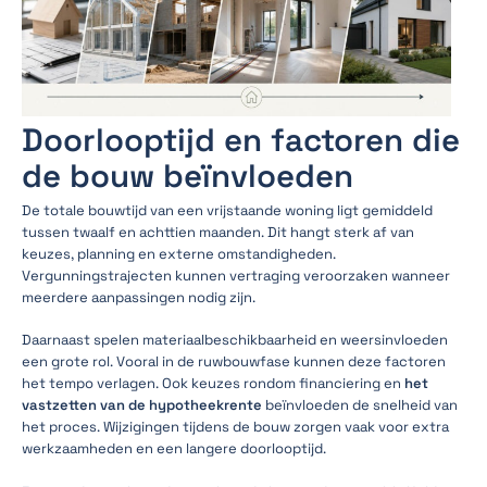
Doorlooptijd en factoren die
de bouw beïnvloeden
De totale bouwtijd van een vrijstaande woning ligt gemiddeld
tussen twaalf en achttien maanden. Dit hangt sterk af van
keuzes, planning en externe omstandigheden.
Vergunningstrajecten kunnen vertraging veroorzaken wanneer
meerdere aanpassingen nodig zijn.
Daarnaast spelen materiaalbeschikbaarheid en weersinvloeden
een grote rol. Vooral in de ruwbouwfase kunnen deze factoren
het tempo verlagen. Ook keuzes rondom financiering en
het
vastzetten van de hypotheekrente
beïnvloeden de snelheid van
het proces. Wijzigingen tijdens de bouw zorgen vaak voor extra
werkzaamheden en een langere doorlooptijd.