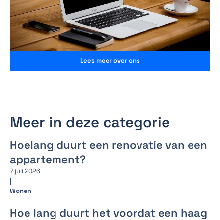
Lees meer over ons
Meer in deze categorie
Hoelang duurt een renovatie van een
appartement?
7 juli 2026
|
Wonen
Hoe lang duurt het voordat een haag