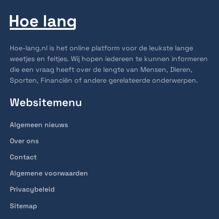
Hoe-lang.nl is het online platform voor de leukste lange
weetjes en feitjes. Wij hopen iedereen te kunnen informeren
die een vraag heeft over de lengte van Mensen, Dieren,
Sporten, Financiën of andere gerelateerde onderwerpen.
Websitemenu
Algemeen nieuws
Over ons
Contact
Algemene voorwaarden
Privacybeleid
Sitemap