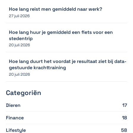
Hoe lang reist men gemiddeld naar werk?
27 juli 2026
Hoe lang huur je gemiddeld een fiets voor een
stedentrip
20 juli 2026
Hoe lang duurt het voordat je resultaat ziet bij data-
gestuurde krachttraining
20 juli 2026
Categoriën
Dieren
17
Finance
18
Lifestyle
58