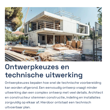
Ontwerpkeuzes en
technische uitwerking
Ontwerpkeuzes bepalen hoe snel de technische voorbereiding
kan worden afgerond. Een eenvoudig ontwerp vraagt minder
uitwerking dan een complex ontwerp met veel details. Architect
en constructeur stemmen constructie, indeling en installaties
zorgvuldig op elkaar af. Hierdoor ontstaat een technisch
uitvoerbaar plan.