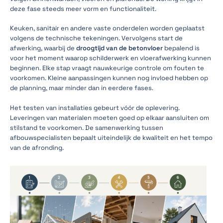
deze fase steeds meer vorm en functionaliteit.
Keuken, sanitair en andere vaste onderdelen worden geplaatst
volgens de technische tekeningen. Vervolgens start de
afwerking, waarbij de
droogtijd van de betonvloer
bepalend is
voor het moment waarop schilderwerk en vloerafwerking kunnen
beginnen. Elke stap vraagt nauwkeurige controle om fouten te
voorkomen. Kleine aanpassingen kunnen nog invloed hebben op
de planning, maar minder dan in eerdere fases.
Het testen van installaties gebeurt vóór de oplevering.
Leveringen van materialen moeten goed op elkaar aansluiten om
stilstand te voorkomen. De samenwerking tussen
afbouwspecialisten bepaalt uiteindelijk de kwaliteit en het tempo
van de afronding.