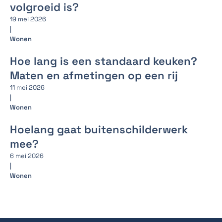
volgroeid is?
19 mei 2026
|
Wonen
Hoe lang is een standaard keuken?
Maten en afmetingen op een rij
11 mei 2026
|
Wonen
Hoelang gaat buitenschilderwerk
mee?
6 mei 2026
|
Wonen