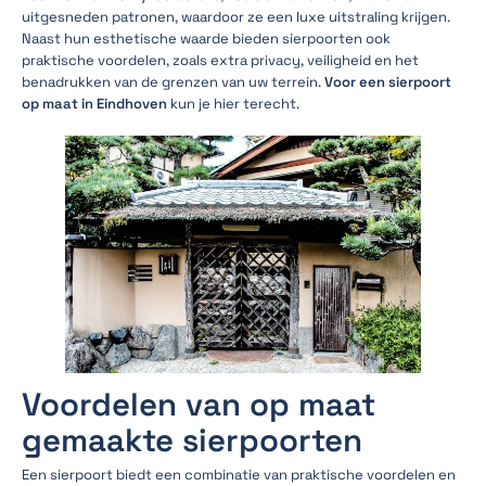
uitgesneden patronen, waardoor ze een luxe uitstraling krijgen.
Naast hun esthetische waarde bieden sierpoorten ook
praktische voordelen, zoals extra privacy, veiligheid en het
benadrukken van de grenzen van uw terrein.
Voor een sierpoort
op maat in Eindhoven
kun je hier terecht.
Voordelen van op maat
gemaakte sierpoorten
Een sierpoort biedt een combinatie van praktische voordelen en