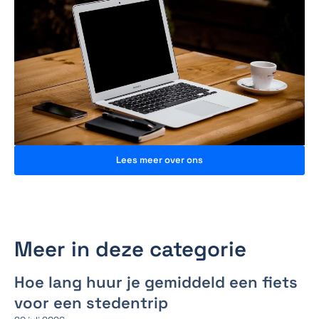
Lees meer over ons
Meer in deze categorie
Hoe lang huur je gemiddeld een fiets
voor een stedentrip