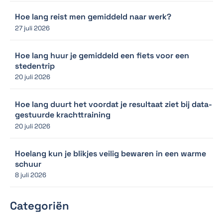
Hoe lang reist men gemiddeld naar werk?
27 juli 2026
Hoe lang huur je gemiddeld een fiets voor een
stedentrip
20 juli 2026
Hoe lang duurt het voordat je resultaat ziet bij data-
gestuurde krachttraining
20 juli 2026
Hoelang kun je blikjes veilig bewaren in een warme
schuur
8 juli 2026
Categoriën