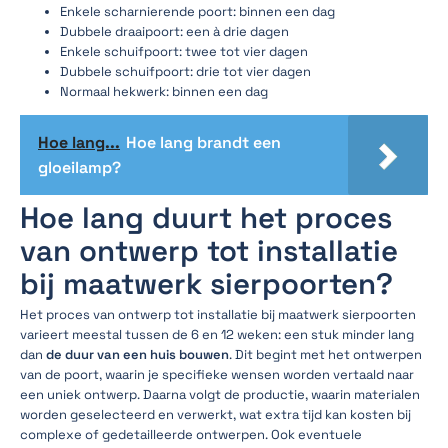
Enkele scharnierende poort: binnen een dag
Dubbele draaipoort: een à drie dagen
Enkele schuifpoort: twee tot vier dagen
Dubbele schuifpoort: drie tot vier dagen
Normaal hekwerk: binnen een dag
Hoe lang...
Hoe lang brandt een
gloeilamp?
Hoe lang duurt het proces
van ontwerp tot installatie
bij maatwerk sierpoorten?
Het proces van ontwerp tot installatie bij maatwerk sierpoorten
varieert meestal tussen de 6 en 12 weken: een stuk minder lang
dan
de duur van een huis bouwen
. Dit begint met het ontwerpen
van de poort, waarin je specifieke wensen worden vertaald naar
een uniek ontwerp. Daarna volgt de productie, waarin materialen
worden geselecteerd en verwerkt, wat extra tijd kan kosten bij
complexe of gedetailleerde ontwerpen. Ook eventuele