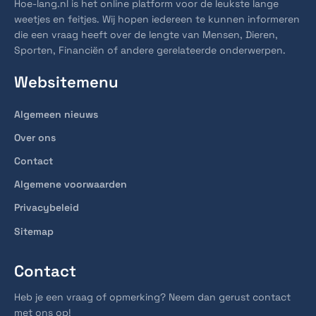
Hoe-lang.nl is het online platform voor de leukste lange
weetjes en feitjes. Wij hopen iedereen te kunnen informeren
die een vraag heeft over de lengte van Mensen, Dieren,
Sporten, Financiën of andere gerelateerde onderwerpen.
Websitemenu
Algemeen nieuws
Over ons
Contact
Algemene voorwaarden
Privacybeleid
Sitemap
Contact
Heb je een vraag of opmerking? Neem dan gerust contact
met ons op!