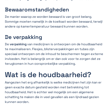
Bewaaromstandigheden
De manier waarop ze worden bewaard is van groot belang.
Sommige moeten namelijk in de koelkast worden bewaard, terwijl
andere op kamertemperatuur bewaard kunnen worden.
De verpakking
De
verpakking
van medicijnen is ontworpen om de houdbaarheid
te maximaliseren. Flesjes, blisterverpakkingen en tubes zijn
speciaal ontworpen om de inhoud te beschermen tegen externe
invloeden. Het is belangrijk om er dan ook voor te zorgen dat ze
terugkomen in hun oorspronkelijke verpakking.
Wat is de houdbaarheid?
Aangezien het erg afhankelijk is welke medicijnen het zijn kan er
geen exacte datum gesteld worden met betrekking tot
houdbaarheid. Het is echter wel mogelijk om een algemene
schatting te maken die in veel gevallen als een lijndraad gezien
kunnen worden.