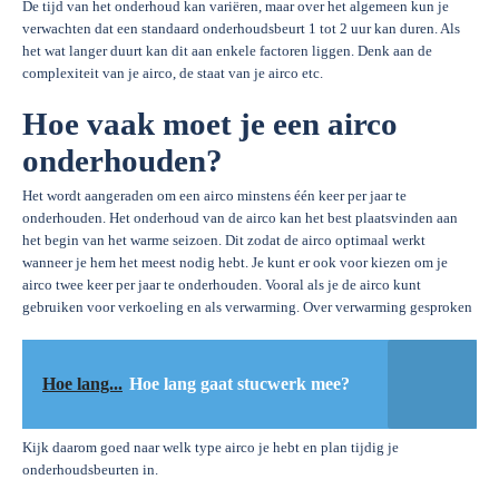
De tijd van het onderhoud kan variëren, maar over het algemeen kun je
verwachten dat een standaard onderhoudsbeurt 1 tot 2 uur kan duren. Als
het wat langer duurt kan dit aan enkele factoren liggen. Denk aan de
complexiteit van je airco, de staat van je airco etc.
Hoe vaak moet je een airco
onderhouden?
Het wordt aangeraden om een airco minstens één keer per jaar te
onderhouden. Het onderhoud van de airco kan het best plaatsvinden aan
het begin van het warme seizoen. Dit zodat de airco optimaal werkt
wanneer je hem het meest nodig hebt. Je kunt er ook voor kiezen om je
airco twee keer per jaar te onderhouden. Vooral als je de airco kunt
gebruiken voor verkoeling en als verwarming. Over verwarming gesproken
Hoe lang...
Hoe lang gaat stucwerk mee?
Kijk daarom goed naar welk type airco je hebt en plan tijdig je
onderhoudsbeurten in.