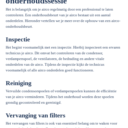
onderhoudssessie
Het is belangrijk om je airco regelmatig door een professional te laten
controleren. Een onderhoudsbeurt van je airco bestaat uit een aantal
onderdelen. Hieronder vertellen we je meer over de opbouw van een airco-
onderhoudsbeurt.
Inspectie
Het begint voornamelijk met een inspectie. Hierbij inspecteert een ervaren
technicus je airco. Dit omvat het controleren van de condensor,
verdampersspoel, de ventilatoren, de bedrading en andere vitale
onderdelen van de airco. Tijdens de inspectie kijkt de technicus
voornamelijk of alle airco onderdelen goed functioneren.
Reiniging
Vervuilde condensorspoelen of verdamperspoelen kunnen de efficiëntie
van je airco verminderen. Tijdens het onderhoud worden deze spoelen
grondig gecontroleerd en gereinigd.
Vervanging van filters
Het vervangen van filters is ook van essentieel belang om te waken voor