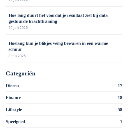
Hoe lang duurt het voordat je resultaat ziet bij data-
gestuurde krachttraining
20 juli 2026
Hoelang kun je blikjes veilig bewaren in een warme
schuur
8 juli 2026
Categoriën
Dieren
17
Finance
18
Lifestyle
58
Speelgoed
1