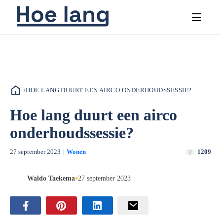
/
HOE LANG DUURT EEN AIRCO ONDERHOUDSSESSIE?
Hoe lang duurt een airco
onderhoudssessie?
27 september 2023
|
Wonen
1209
•
Waldo Taekema
27 september 2023