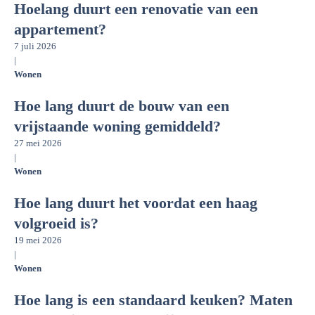
Hoelang duurt een renovatie van een
appartement?
7 juli 2026
|
Wonen
Hoe lang duurt de bouw van een
vrijstaande woning gemiddeld?
27 mei 2026
|
Wonen
Hoe lang duurt het voordat een haag
volgroeid is?
19 mei 2026
|
Wonen
Hoe lang is een standaard keuken? Maten