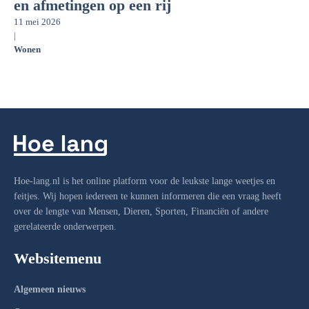
en afmetingen op een rij
11 mei 2026
|
Wonen
Hoe-lang.nl is het online platform voor de leukste lange weetjes en
feitjes. Wij hopen iedereen te kunnen informeren die een vraag heeft
over de lengte van Mensen, Dieren, Sporten, Financiën of andere
gerelateerde onderwerpen.
Websitemenu
Algemeen nieuws