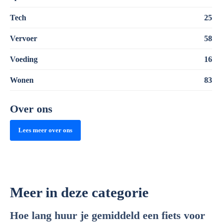
Tech
25
Vervoer
58
Voeding
16
Wonen
83
Over ons
Lees meer over ons
Meer in deze categorie
Hoe lang huur je gemiddeld een fiets voor