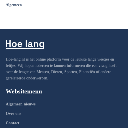
Algemeen
Hoe-lang.nl is het online platform voor de leukste lange weetjes en
feitjes. Wij hopen iedereen te kunnen informeren die een vraag heeft
over de lengte van Mensen, Dieren, Sporten, Financiën of andere
gerelateerde onderwerpen.
Websitemenu
Algemeen nieuws
Over ons
Contact