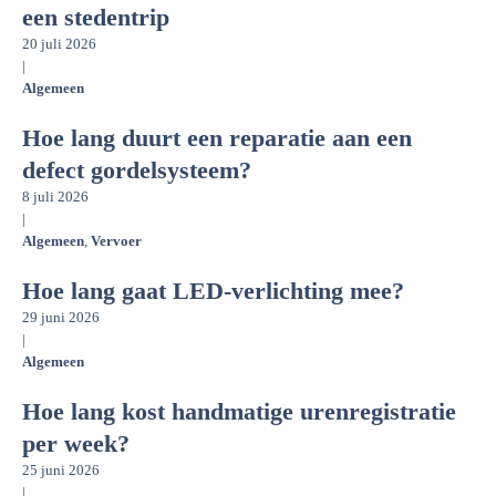
een stedentrip
20 juli 2026
|
Algemeen
Hoe lang duurt een reparatie aan een
defect gordelsysteem?
8 juli 2026
|
Algemeen
,
Vervoer
Hoe lang gaat LED-verlichting mee?
29 juni 2026
|
Algemeen
Hoe lang kost handmatige urenregistratie
per week?
25 juni 2026
|