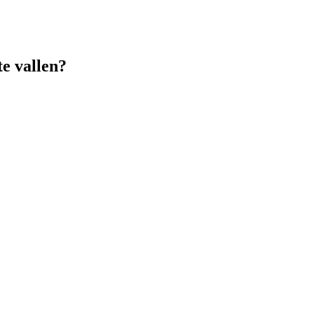
te vallen?