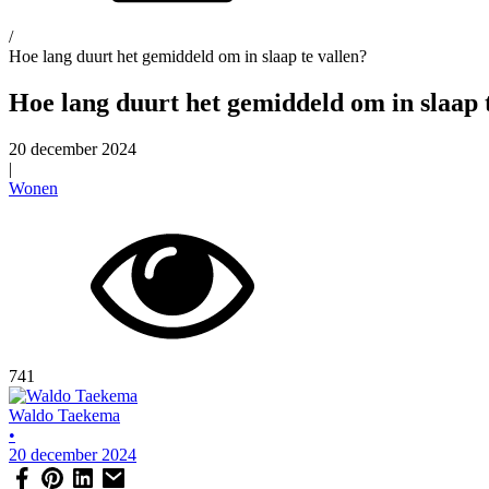
/
Hoe lang duurt het gemiddeld om in slaap te vallen?
Hoe lang duurt het gemiddeld om in slaap 
20 december 2024
|
Wonen
741
Waldo Taekema
•
20 december 2024