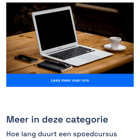
Lees meer over ons
Meer in deze categorie
Hoe lang duurt een spoedcursus