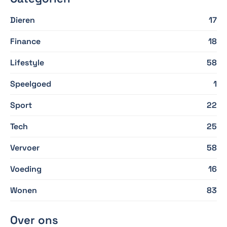
Dieren
17
Finance
18
Lifestyle
58
Speelgoed
1
Sport
22
Tech
25
Vervoer
58
Voeding
16
Wonen
83
Over ons