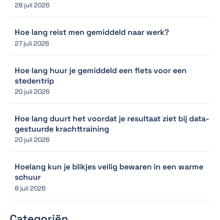
28 juli 2026
Hoe lang reist men gemiddeld naar werk?
27 juli 2026
Hoe lang huur je gemiddeld een fiets voor een
stedentrip
20 juli 2026
Hoe lang duurt het voordat je resultaat ziet bij data-
gestuurde krachttraining
20 juli 2026
Hoelang kun je blikjes veilig bewaren in een warme
schuur
8 juli 2026
Categoriën