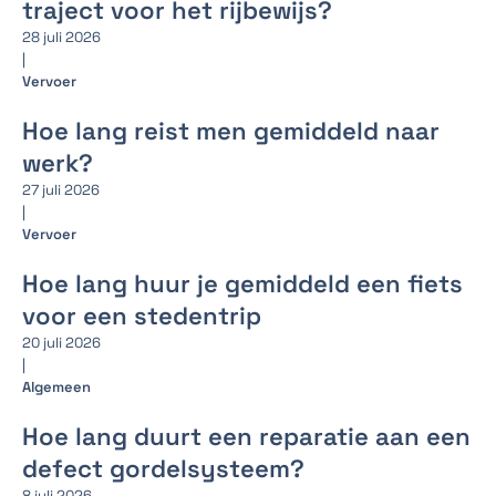
traject voor het rijbewijs?
28 juli 2026
|
Vervoer
Hoe lang reist men gemiddeld naar
werk?
27 juli 2026
|
Vervoer
Hoe lang huur je gemiddeld een fiets
voor een stedentrip
20 juli 2026
|
Algemeen
Hoe lang duurt een reparatie aan een
defect gordelsysteem?
8 juli 2026