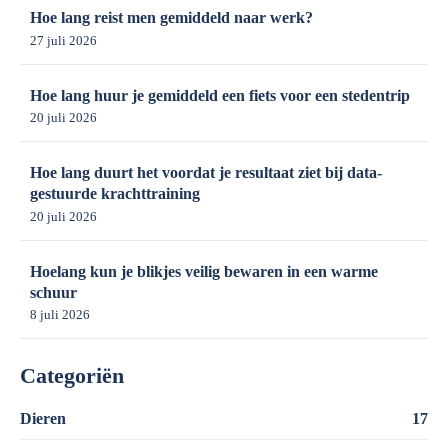
Hoe lang reist men gemiddeld naar werk?
27 juli 2026
Hoe lang huur je gemiddeld een fiets voor een stedentrip
20 juli 2026
Hoe lang duurt het voordat je resultaat ziet bij data-
gestuurde krachttraining
20 juli 2026
Hoelang kun je blikjes veilig bewaren in een warme
schuur
8 juli 2026
Categoriën
Dieren
17