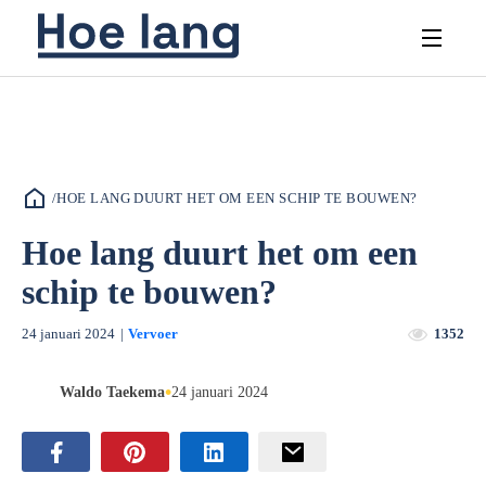
/
HOE LANG DUURT HET OM EEN SCHIP TE BOUWEN?
Hoe lang duurt het om een
schip te bouwen?
24 januari 2024
|
Vervoer
1352
•
Waldo Taekema
24 januari 2024