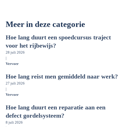
Meer in deze categorie
Hoe lang duurt een spoedcursus traject
voor het rijbewijs?
28 juli 2026
|
Vervoer
Hoe lang reist men gemiddeld naar werk?
27 juli 2026
|
Vervoer
Hoe lang duurt een reparatie aan een
defect gordelsysteem?
8 juli 2026