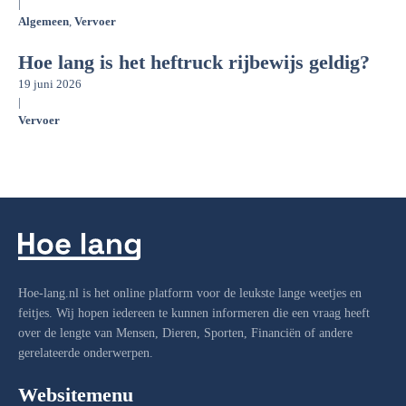
|
Algemeen
,
Vervoer
Hoe lang is het heftruck rijbewijs geldig?
19 juni 2026
|
Vervoer
Hoe-lang.nl is het online platform voor de leukste lange weetjes en
feitjes. Wij hopen iedereen te kunnen informeren die een vraag heeft
over de lengte van Mensen, Dieren, Sporten, Financiën of andere
gerelateerde onderwerpen.
Websitemenu