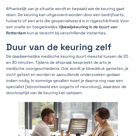
Afhankelijk van je situatie wordt er bepaald wie de keuring gaat
doen. De keuring kan uitgevoerd worden door een bedrijfsarts,
huisarts of een arts die gespecialiseerd is in rijgeschiktheid. Voor
een snelle en toegankelijke
rijbewijskeuring in de buurt van
Rotterdam
kun je terecht bij verschillende instanties.
Duur van de keuring zelf
De daadwerkelijke medische keuring duurt meestal tussen de 20
en 30 minuten. Tijdens de afspraak bespreekt de arts je
medische voorgeschiedenis. Ook wordt je bloeddruk gemeten, je
zicht getest en worden er aanvullende onderzoeken gedaan
indien nodig. In sommige gevallen moet je daarna nog naar een
specialist (bijvoorbeeld een oogarts of neuroloog), waardoor de
doorlooptijd van de keuring kan oplopen.