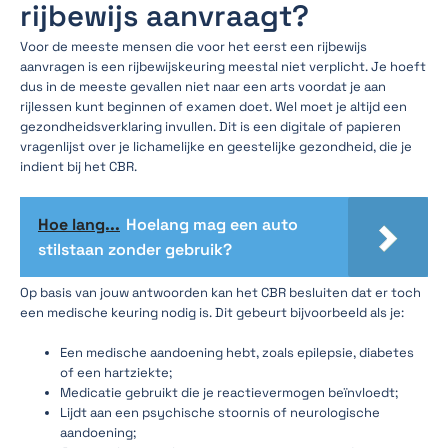
rijbewijs aanvraagt?
Voor de meeste mensen die voor het eerst een rijbewijs
aanvragen is een rijbewijskeuring meestal niet verplicht. Je hoeft
dus in de meeste gevallen niet naar een arts voordat je aan
rijlessen kunt beginnen of examen doet. Wel moet je altijd een
gezondheidsverklaring invullen. Dit is een digitale of papieren
vragenlijst over je lichamelijke en geestelijke gezondheid, die je
indient bij het CBR.
Hoe lang...
Hoelang mag een auto
stilstaan zonder gebruik?
Op basis van jouw antwoorden kan het CBR besluiten dat er toch
een medische keuring nodig is. Dit gebeurt bijvoorbeeld als je:
Een medische aandoening hebt, zoals epilepsie, diabetes
of een hartziekte;
Medicatie gebruikt die je reactievermogen beïnvloedt;
Lijdt aan een psychische stoornis of neurologische
aandoening;