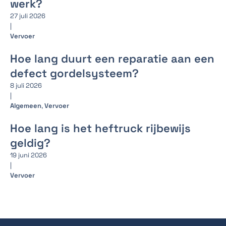
werk?
27 juli 2026
|
Vervoer
Hoe lang duurt een reparatie aan een
defect gordelsysteem?
8 juli 2026
|
Algemeen
,
Vervoer
Hoe lang is het heftruck rijbewijs
geldig?
19 juni 2026
|
Vervoer