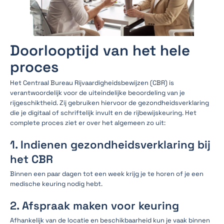
Doorlooptijd van het hele
proces
Het Centraal Bureau Rijvaardigheidsbewijzen (CBR) is
verantwoordelijk voor de uiteindelijke beoordeling van je
rijgeschiktheid. Zij gebruiken hiervoor de gezondheidsverklaring
die je digitaal of schriftelijk invult en de rijbewijskeuring. Het
complete proces ziet er over het algemeen zo uit:
1. Indienen gezondheidsverklaring bij
het CBR
Binnen een paar dagen tot een week krijg je te horen of je een
medische keuring nodig hebt.
2. Afspraak maken voor keuring
Afhankelijk van de locatie en beschikbaarheid kun je vaak binnen