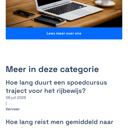
Lees meer over ons
Meer in deze categorie
Hoe lang duurt een spoedcursus
traject voor het rijbewijs?
28 juli 2026
|
Vervoer
Hoe lang reist men gemiddeld naar