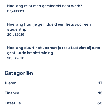
Hoe lang reist men gemiddeld naar werk?
27 juli 2026
Hoe lang huur je gemiddeld een fiets voor een
stedentrip
20 juli 2026
Hoe lang duurt het voordat je resultaat ziet bij data-
gestuurde krachttraining
20 juli 2026
Categoriën
Dieren
17
Finance
18
Lifestyle
58