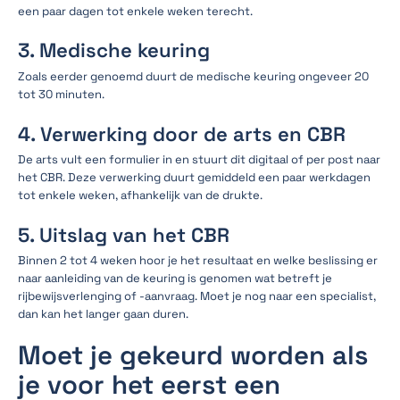
een paar dagen tot enkele weken terecht.
3. Medische keuring
Zoals eerder genoemd duurt de medische keuring ongeveer 20
tot 30 minuten.
4. Verwerking door de arts en CBR
De arts vult een formulier in en stuurt dit digitaal of per post naar
het CBR. Deze verwerking duurt gemiddeld een paar werkdagen
tot enkele weken, afhankelijk van de drukte.
5. Uitslag van het CBR
Binnen 2 tot 4 weken hoor je het resultaat en welke beslissing er
naar aanleiding van de keuring is genomen wat betreft je
rijbewijsverlenging of -aanvraag. Moet je nog naar een specialist,
dan kan het langer gaan duren.
Moet je gekeurd worden als
je voor het eerst een