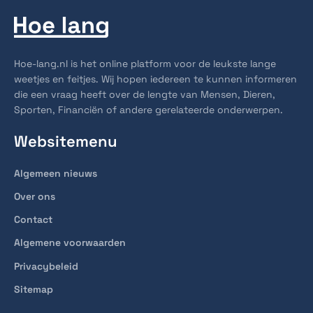
Hoe-lang.nl is het online platform voor de leukste lange
weetjes en feitjes. Wij hopen iedereen te kunnen informeren
die een vraag heeft over de lengte van Mensen, Dieren,
Sporten, Financiën of andere gerelateerde onderwerpen.
Websitemenu
Algemeen nieuws
Over ons
Contact
Algemene voorwaarden
Privacybeleid
Sitemap