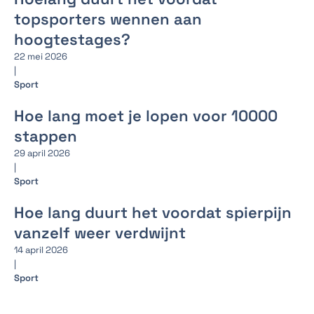
topsporters wennen aan
hoogtestages?
22 mei 2026
|
Sport
Hoe lang moet je lopen voor 10000
stappen
29 april 2026
|
Sport
Hoe lang duurt het voordat spierpijn
vanzelf weer verdwijnt
14 april 2026
|
Sport