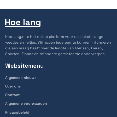
Hoe-lang.nl is het online platform voor de leukste lange
weetjes en feitjes. Wij hopen iedereen te kunnen informeren
die een vraag heeft over de lengte van Mensen, Dieren,
Sporten, Financiën of andere gerelateerde onderwerpen.
Websitemenu
Algemeen nieuws
Over ons
Contact
Algemene voorwaarden
Privacybeleid