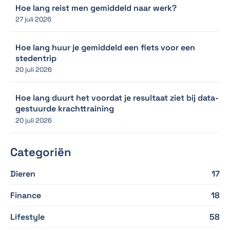
Hoe lang reist men gemiddeld naar werk?
27 juli 2026
Hoe lang huur je gemiddeld een fiets voor een
stedentrip
20 juli 2026
Hoe lang duurt het voordat je resultaat ziet bij data-
gestuurde krachttraining
20 juli 2026
Categoriën
Dieren
17
Finance
18
Lifestyle
58