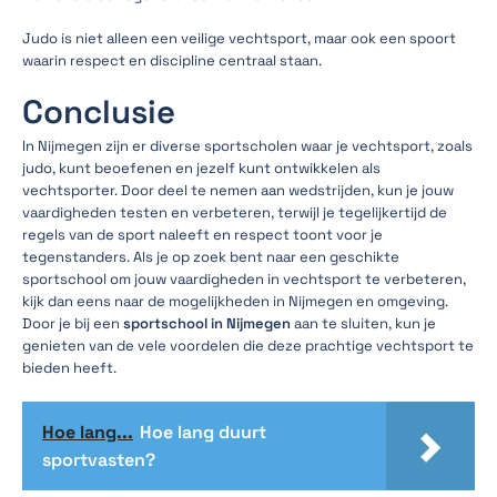
Judo is niet alleen een veilige vechtsport, maar ook een spoort
waarin respect en discipline centraal staan.
Conclusie
In Nijmegen zijn er diverse sportscholen waar je vechtsport, zoals
judo, kunt beoefenen en jezelf kunt ontwikkelen als
vechtsporter. Door deel te nemen aan wedstrijden, kun je jouw
vaardigheden testen en verbeteren, terwijl je tegelijkertijd de
regels van de sport naleeft en respect toont voor je
tegenstanders. Als je op zoek bent naar een geschikte
sportschool om jouw vaardigheden in vechtsport te verbeteren,
kijk dan eens naar de mogelijkheden in Nijmegen en omgeving.
Door je bij een
sportschool in Nijmegen
aan te sluiten, kun je
genieten van de vele voordelen die deze prachtige vechtsport te
bieden heeft.
Hoe lang...
Hoe lang duurt
sportvasten?