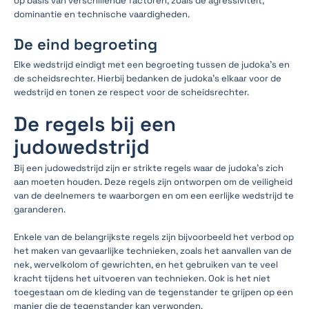
op basis van verschillende factoren, zoals de agressiviteit,
dominantie en technische vaardigheden.
De eind begroeting
Elke wedstrijd eindigt met een begroeting tussen de judoka’s en
de scheidsrechter. Hierbij bedanken de judoka’s elkaar voor de
wedstrijd en tonen ze respect voor de scheidsrechter.
De regels bij een
judowedstrijd
Bij een judowedstrijd zijn er strikte regels waar de judoka’s zich
aan moeten houden. Deze regels zijn ontworpen om de veiligheid
van de deelnemers te waarborgen en om een eerlijke wedstrijd te
garanderen.
Enkele van de belangrijkste regels zijn bijvoorbeeld het verbod op
het maken van gevaarlijke technieken, zoals het aanvallen van de
nek, wervelkolom of gewrichten, en het gebruiken van te veel
kracht tijdens het uitvoeren van technieken. Ook is het niet
toegestaan om de kleding van de tegenstander te grijpen op een
manier die de tegenstander kan verwonden.