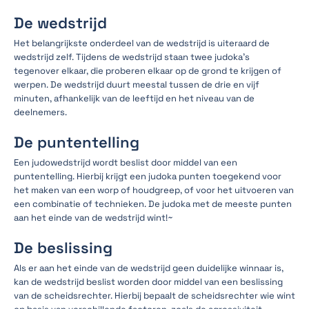
De wedstrijd
Het belangrijkste onderdeel van de wedstrijd is uiteraard de
wedstrijd zelf. Tijdens de wedstrijd staan twee judoka’s
tegenover elkaar, die proberen elkaar op de grond te krijgen of
werpen. De wedstrijd duurt meestal tussen de drie en vijf
minuten, afhankelijk van de leeftijd en het niveau van de
deelnemers.
De puntentelling
Een judowedstrijd wordt beslist door middel van een
puntentelling. Hierbij krijgt een judoka punten toegekend voor
het maken van een worp of houdgreep, of voor het uitvoeren van
een combinatie of technieken. De judoka met de meeste punten
aan het einde van de wedstrijd wint!~
De beslissing
Als er aan het einde van de wedstrijd geen duidelijke winnaar is,
kan de wedstrijd beslist worden door middel van een beslissing
van de scheidsrechter. Hierbij bepaalt de scheidsrechter wie wint