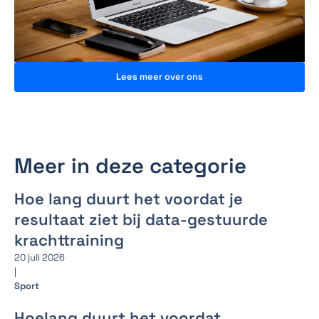
Lees meer over ons
Meer in deze categorie
Hoe lang duurt het voordat je
resultaat ziet bij data-gestuurde
krachttraining
20 juli 2026
|
Sport
Hoelang duurt het voordat