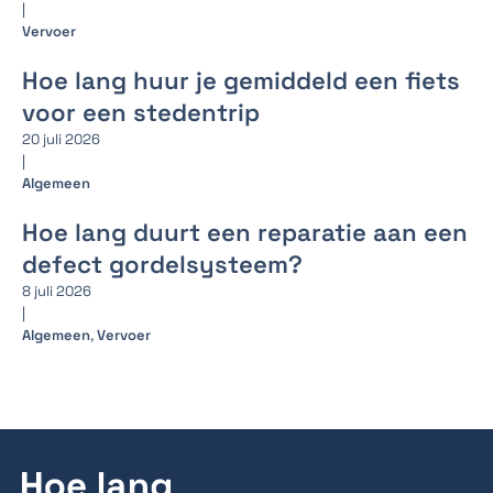
|
Vervoer
Hoe lang huur je gemiddeld een fiets
voor een stedentrip
20 juli 2026
|
Algemeen
Hoe lang duurt een reparatie aan een
defect gordelsysteem?
8 juli 2026
|
Algemeen
,
Vervoer