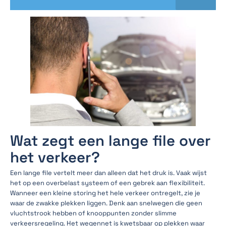
Wat zegt een lange file over
het verkeer?
Een lange file vertelt meer dan alleen dat het druk is. Vaak wijst
het op een overbelast systeem of een gebrek aan flexibiliteit.
Wanneer een kleine storing het hele verkeer ontregelt, zie je
waar de zwakke plekken liggen. Denk aan snelwegen die geen
vluchtstrook hebben of knooppunten zonder slimme
verkeersregeling. Het wegennet is kwetsbaar op plekken waar