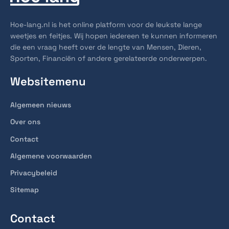
Hoe-lang.nl is het online platform voor de leukste lange
weetjes en feitjes. Wij hopen iedereen te kunnen informeren
die een vraag heeft over de lengte van Mensen, Dieren,
Sporten, Financiën of andere gerelateerde onderwerpen.
Websitemenu
Algemeen nieuws
Over ons
Contact
Algemene voorwaarden
Privacybeleid
Sitemap
Contact