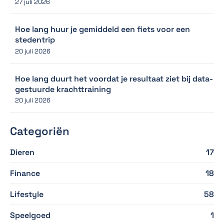
27 juli 2026
Hoe lang huur je gemiddeld een fiets voor een
stedentrip
20 juli 2026
Hoe lang duurt het voordat je resultaat ziet bij data-
gestuurde krachttraining
20 juli 2026
Categoriën
Dieren
17
Finance
18
Lifestyle
58
Speelgoed
1