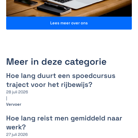
Lees meer over ons
Meer in deze categorie
Hoe lang duurt een spoedcursus
traject voor het rijbewijs?
28 juli 2026
|
Vervoer
Hoe lang reist men gemiddeld naar
werk?
27 juli 2026