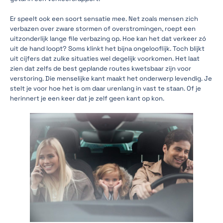
Er speelt ook een soort sensatie mee. Net zoals mensen zich
verbazen over zware stormen of overstromingen, roept een
uitzonderlijk lange file verbazing op. Hoe kan het dat verkeer zó
uit de hand loopt? Soms klinkt het bijna ongelooflijk. Toch blijkt
uit cijfers dat zulke situaties wel degelijk voorkomen. Het laat
zien dat zelfs de best geplande routes kwetsbaar zijn voor
verstoring. Die menselijke kant maakt het onderwerp levendig. Je
stelt je voor hoe het is om daar urenlang in vast te staan. Of je
herinnert je een keer dat je zelf geen kant op kon.