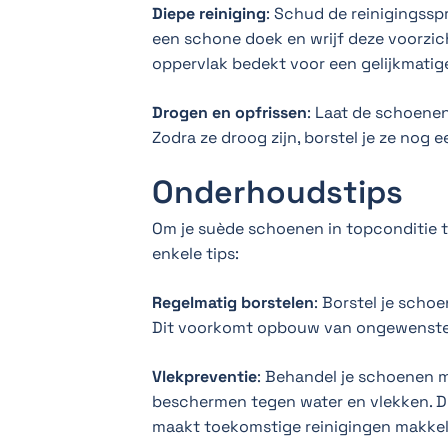
Diepe reiniging
: Schud de reinigingssp
een schone doek en wrijf deze voorzic
oppervlak bedekt voor een gelijkmatig
Drogen en opfrissen
: Laat de schoenen
Zodra ze droog zijn, borstel je ze nog 
Onderhoudstips
Om je suède schoenen in topconditie te
enkele tips:
Regelmatig borstelen
: Borstel je schoe
Dit voorkomt opbouw van ongewenste 
Vlekpreventie
: Behandel je schoenen 
beschermen tegen water en vlekken. D
maakt toekomstige reinigingen makkeli