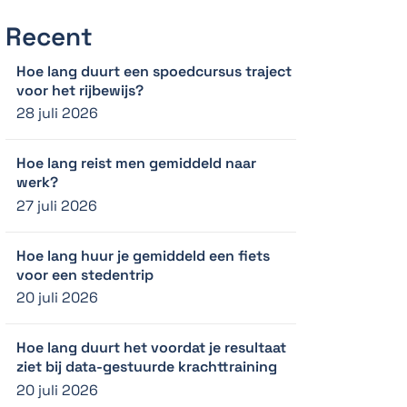
Recent
Hoe lang duurt een spoedcursus traject
voor het rijbewijs?
28 juli 2026
Hoe lang reist men gemiddeld naar
werk?
27 juli 2026
Hoe lang huur je gemiddeld een fiets
voor een stedentrip
20 juli 2026
Hoe lang duurt het voordat je resultaat
ziet bij data-gestuurde krachttraining
20 juli 2026