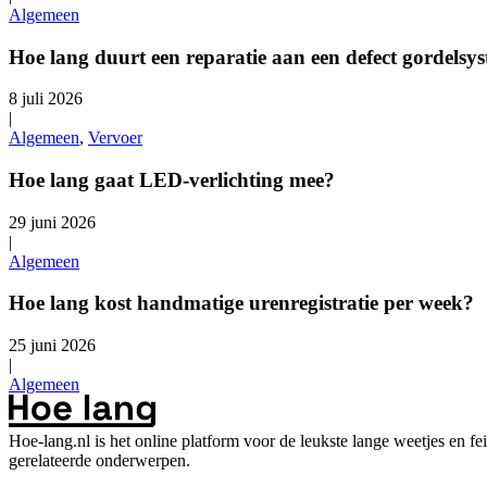
Algemeen
Hoe lang duurt een reparatie aan een defect gordelsy
8 juli 2026
|
Algemeen
,
Vervoer
Hoe lang gaat LED-verlichting mee?
29 juni 2026
|
Algemeen
Hoe lang kost handmatige urenregistratie per week?
25 juni 2026
|
Algemeen
Hoe-lang.nl is het online platform voor de leukste lange weetjes en f
gerelateerde onderwerpen.