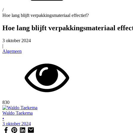
/
Hoe lang blijft verpakkingsmateriaal effectief?
Hoe lang blijft verpakkingsmateriaal effec
3 oktober 2024
|
Algemeen
830
Waldo Taekema
•
3 oktober 2024