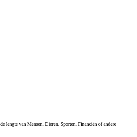
r de lengte van Mensen, Dieren, Sporten, Financiën of andere