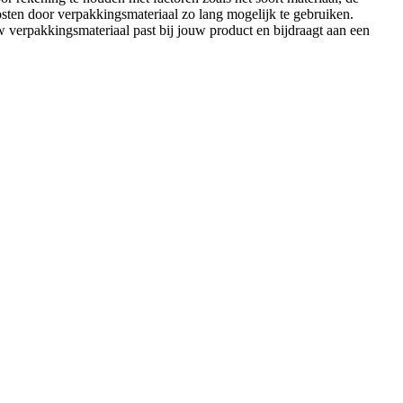
sten door verpakkingsmateriaal zo lang mogelijk te gebruiken.
verpakkingsmateriaal past bij jouw product en bijdraagt aan een