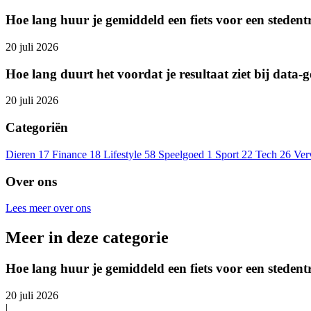
Hoe lang huur je gemiddeld een fiets voor een stedent
20 juli 2026
Hoe lang duurt het voordat je resultaat ziet bij data-
20 juli 2026
Categoriën
Dieren
17
Finance
18
Lifestyle
58
Speelgoed
1
Sport
22
Tech
26
Ver
Over ons
Lees meer over ons
Meer in deze categorie
Hoe lang huur je gemiddeld een fiets voor een stedent
20 juli 2026
|