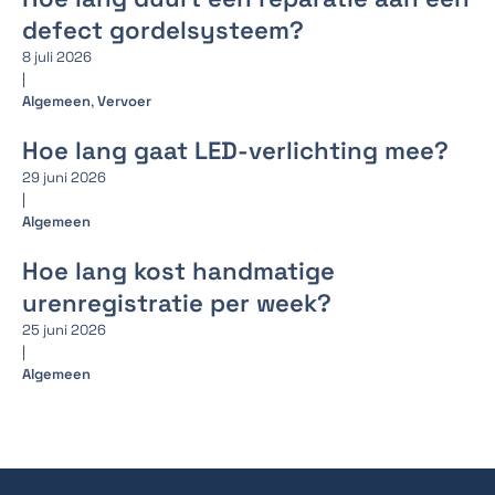
defect gordelsysteem?
8 juli 2026
|
Algemeen
,
Vervoer
Hoe lang gaat LED-verlichting mee?
29 juni 2026
|
Algemeen
Hoe lang kost handmatige
urenregistratie per week?
25 juni 2026
|
Algemeen