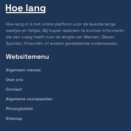
Hoe-lang.nl is het online platform voor de leukste lange
weetjes en feitjes. Wij hopen iedereen te kunnen informeren
die een vraag heeft over de lengte van Mensen, Dieren,
Sporten, Financiën of andere gerelateerde onderwerpen.
Websitemenu
Algemeen nieuws
Over ons
Contact
Algemene voorwaarden
Privacybeleid
Sitemap