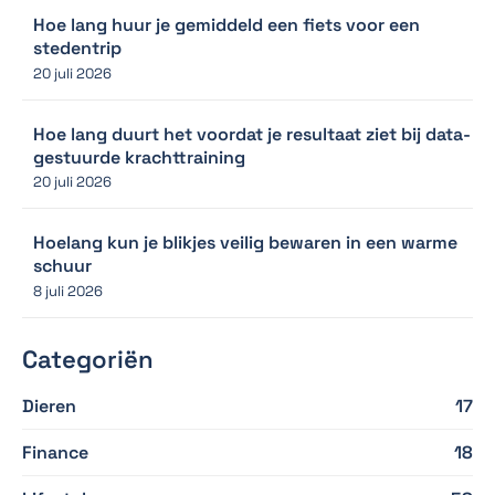
Hoe lang huur je gemiddeld een fiets voor een
stedentrip
20 juli 2026
Hoe lang duurt het voordat je resultaat ziet bij data-
gestuurde krachttraining
20 juli 2026
Hoelang kun je blikjes veilig bewaren in een warme
schuur
8 juli 2026
Categoriën
Dieren
17
Finance
18