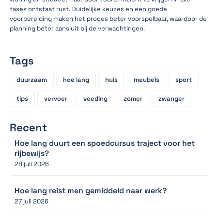
fases ontstaat rust. Duidelijke keuzes en een goede
voorbereiding maken het proces beter voorspelbaar, waardoor de
planning beter aansluit bij de verwachtingen.
Tags
duurzaam
hoe lang
huis
meubels
sport
tips
vervoer
voeding
zomer
zwanger
Recent
Hoe lang duurt een spoedcursus traject voor het
rijbewijs?
28 juli 2026
Hoe lang reist men gemiddeld naar werk?
27 juli 2026