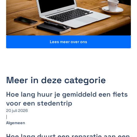
Lees meer over ons
Meer in deze categorie
Hoe lang huur je gemiddeld een fiets
voor een stedentrip
20 juli 2026
|
Algemeen
Hoe lang duurt een reparatie aan een