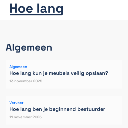
Algemeen
Algemeen
Hoe lang kun je meubels veilig opslaan?
13 november 2025
Vervoer
Hoe lang ben je beginnend bestuurder
11 november 2025