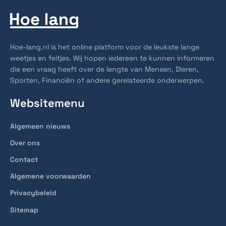
Hoe-lang.nl is het online platform voor de leukste lange
weetjes en feitjes. Wij hopen iedereen te kunnen informeren
die een vraag heeft over de lengte van Mensen, Dieren,
Sporten, Financiën of andere gerelateerde onderwerpen.
Websitemenu
Algemeen nieuws
Over ons
Contact
Algemene voorwaarden
Privacybeleid
Sitemap