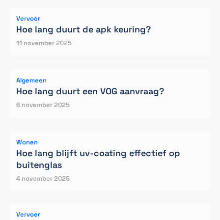
Vervoer
Hoe lang duurt de apk keuring?
11 november 2025
Algemeen
Hoe lang duurt een VOG aanvraag?
6 november 2025
Wonen
Hoe lang blijft uv-coating effectief op
buitenglas
4 november 2025
Vervoer