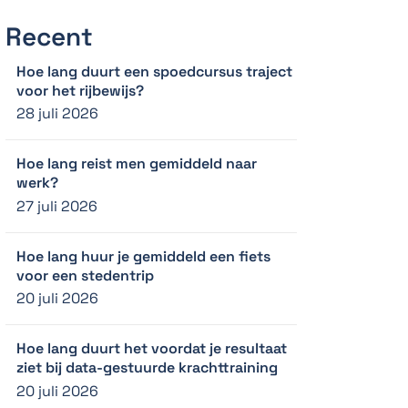
Recent
Hoe lang duurt een spoedcursus traject
voor het rijbewijs?
28 juli 2026
Hoe lang reist men gemiddeld naar
werk?
27 juli 2026
Hoe lang huur je gemiddeld een fiets
voor een stedentrip
20 juli 2026
Hoe lang duurt het voordat je resultaat
ziet bij data-gestuurde krachttraining
20 juli 2026