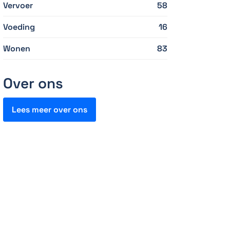
Vervoer
58
Voeding
16
Wonen
83
Over ons
Lees meer over ons