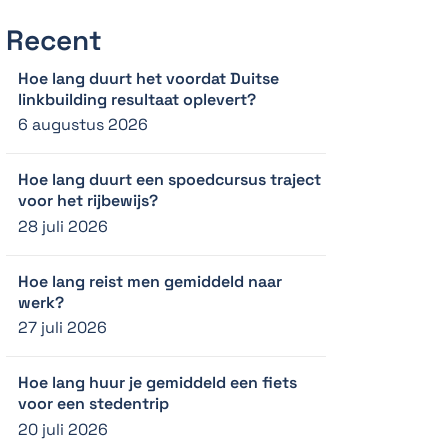
Recent
Hoe lang duurt het voordat Duitse
linkbuilding resultaat oplevert?
6 augustus 2026
Hoe lang duurt een spoedcursus traject
voor het rijbewijs?
28 juli 2026
Hoe lang reist men gemiddeld naar
werk?
27 juli 2026
Hoe lang huur je gemiddeld een fiets
voor een stedentrip
20 juli 2026