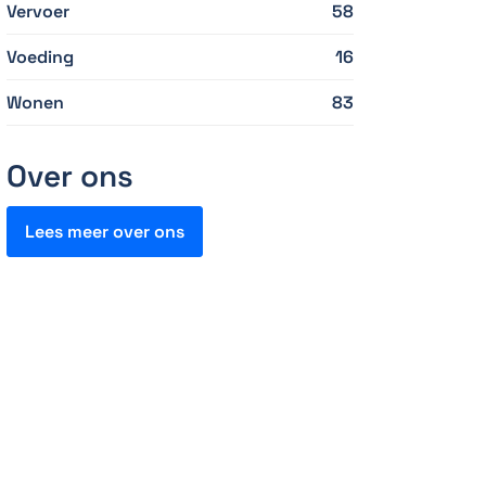
Vervoer
58
Voeding
16
Wonen
83
Over ons
Lees meer over ons