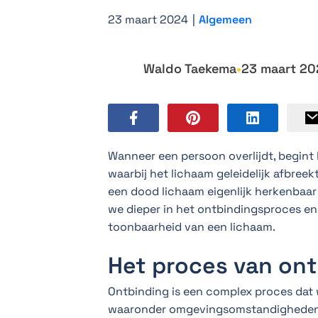
23 maart 2024
|
Algemeen
Waldo Taekema
•
23 maart 20
Wanneer een persoon overlijdt, begint
waarbij het lichaam geleidelijk afbreek
een dood lichaam eigenlijk herkenbaar
we dieper in het ontbindingsproces e
toonbaarheid van een lichaam.
Het proces van ont
Ontbinding is een complex proces dat 
waaronder omgevingsomstandigheden, m