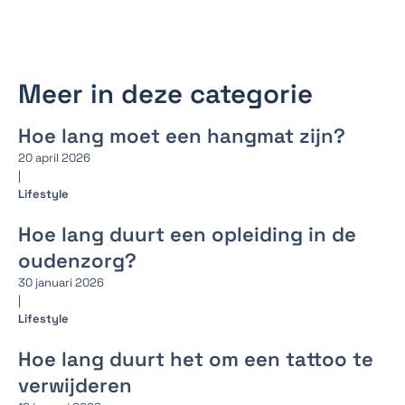
Meer in deze categorie
Hoe lang moet een hangmat zijn?
20 april 2026
|
Lifestyle
Hoe lang duurt een opleiding in de
oudenzorg?
30 januari 2026
|
Lifestyle
Hoe lang duurt het om een tattoo te
verwijderen