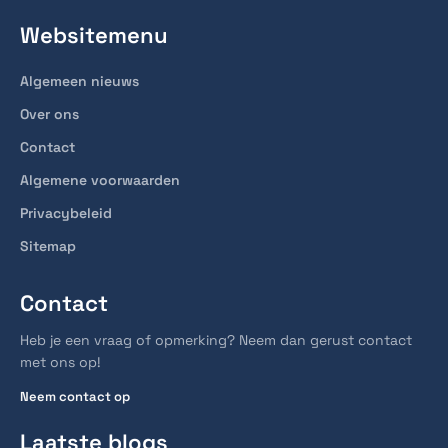
Websitemenu
Algemeen nieuws
Over ons
Contact
Algemene voorwaarden
Privacybeleid
Sitemap
Contact
Heb je een vraag of opmerking? Neem dan gerust contact
met ons op!
Neem contact op
Laatste blogs