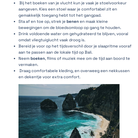
Bij het boeken van je vlucht kun je vaak je stoelvoorkeur
aangeven. Kies een stoel waar je comfortabel zit en
gemakkelijk toegang hebt tot het gangpad.
Sta af en toe op, strek je
benen
en maak kleine
bewegingen om de bloedsomloop op gang te houden.
Drink voldoende water om gehydrateerd te blijven, vooral
omdat vliegtuiglucht vaak droog is.
Bereid je voor op het tijdsverschil door je slaapritme vooraf
aan te passen aan de lokale tijd op Bali.
Neem
boeken
, films of muziek mee om de tijd aan boord te
vermaken.
Draag comfortabele kleding, en overweeg een nekkussen
en dekentje voor extra comfort.