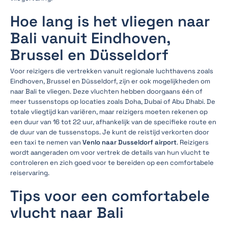
Hoe lang is het vliegen naar
Bali vanuit Eindhoven,
Brussel en Düsseldorf
Voor reizigers die vertrekken vanuit regionale luchthavens zoals
Eindhoven, Brussel en Düsseldorf, zijn er ook mogelijkheden om
naar Bali te vliegen. Deze vluchten hebben doorgaans één of
meer tussenstops op locaties zoals Doha, Dubai of Abu Dhabi. De
totale vliegtijd kan variëren, maar reizigers moeten rekenen op
een duur van 16 tot 22 uur, afhankelijk van de specifieke route en
de duur van de tussenstops. Je kunt de reistijd verkorten door
een taxi te nemen van
Venlo naar Dusseldorf airport
. Reizigers
wordt aangeraden om voor vertrek de details van hun vlucht te
controleren en zich goed voor te bereiden op een comfortabele
reiservaring.
Tips voor een comfortabele
vlucht naar Bali