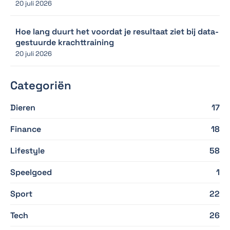
20 juli 2026
Hoe lang duurt het voordat je resultaat ziet bij data-
gestuurde krachttraining
20 juli 2026
Categoriën
Dieren
17
Finance
18
Lifestyle
58
Speelgoed
1
Sport
22
Tech
26