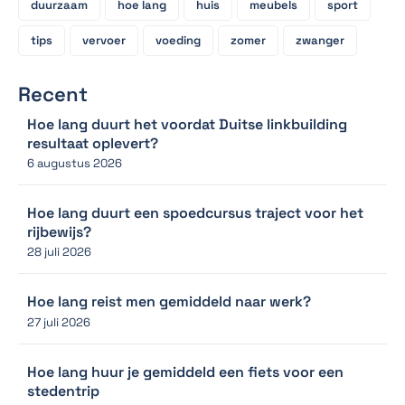
duurzaam
hoe lang
huis
meubels
sport
tips
vervoer
voeding
zomer
zwanger
Recent
Hoe lang duurt het voordat Duitse linkbuilding
resultaat oplevert?
6 augustus 2026
Hoe lang duurt een spoedcursus traject voor het
rijbewijs?
28 juli 2026
Hoe lang reist men gemiddeld naar werk?
27 juli 2026
Hoe lang huur je gemiddeld een fiets voor een
stedentrip