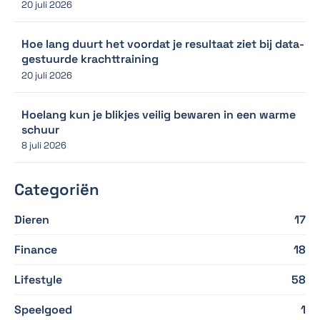
20 juli 2026
Hoe lang duurt het voordat je resultaat ziet bij data-
gestuurde krachttraining
20 juli 2026
Hoelang kun je blikjes veilig bewaren in een warme
schuur
8 juli 2026
Categoriën
Dieren
17
Finance
18
Lifestyle
58
Speelgoed
1