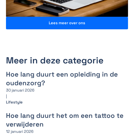
Lees meer over ons
Meer in deze categorie
Hoe lang duurt een opleiding in de
oudenzorg?
30 januari 2026
|
Lifestyle
Hoe lang duurt het om een tattoo te
verwijderen
12 januari 2026