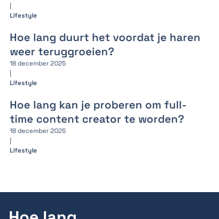
|
Lifestyle
Hoe lang duurt het voordat je haren
weer teruggroeien?
18 december 2025
|
Lifestyle
Hoe lang kan je proberen om full-
time content creator te worden?
18 december 2025
|
Lifestyle