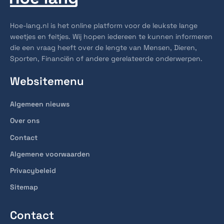
Hoe-lang.nl is het online platform voor de leukste lange
weetjes en feitjes. Wij hopen iedereen te kunnen informeren
die een vraag heeft over de lengte van Mensen, Dieren,
Sporten, Financiën of andere gerelateerde onderwerpen.
Websitemenu
Algemeen nieuws
Over ons
Contact
Algemene voorwaarden
Privacybeleid
Sitemap
Contact