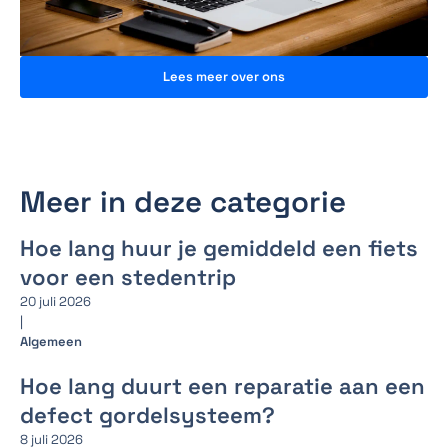
Lees meer over ons
Meer in deze categorie
Hoe lang huur je gemiddeld een fiets
voor een stedentrip
20 juli 2026
|
Algemeen
Hoe lang duurt een reparatie aan een
defect gordelsysteem?
8 juli 2026