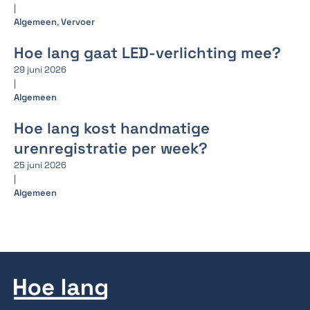
|
Algemeen
,
Vervoer
Hoe lang gaat LED-verlichting mee?
29 juni 2026
|
Algemeen
Hoe lang kost handmatige
urenregistratie per week?
25 juni 2026
|
Algemeen