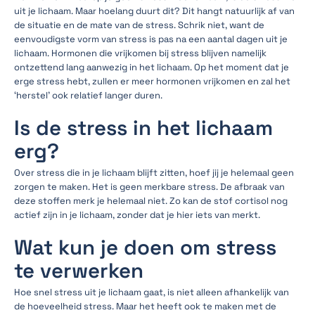
uit je lichaam. Maar hoelang duurt dit? Dit hangt natuurlijk af van
de situatie en de mate van de stress. Schrik niet, want de
eenvoudigste vorm van stress is pas na een aantal dagen uit je
lichaam. Hormonen die vrijkomen bij stress blijven namelijk
ontzettend lang aanwezig in het lichaam. Op het moment dat je
erge stress hebt, zullen er meer hormonen vrijkomen en zal het
‘herstel’ ook relatief langer duren.
Is de stress in het lichaam
erg?
Over stress die in je lichaam blijft zitten, hoef jij je helemaal geen
zorgen te maken. Het is geen merkbare stress. De afbraak van
deze stoffen merk je helemaal niet. Zo kan de stof cortisol nog
actief zijn in je lichaam, zonder dat je hier iets van merkt.
Wat kun je doen om stress
te verwerken
Hoe snel stress uit je lichaam gaat, is niet alleen afhankelijk van
de hoeveelheid stress. Maar het heeft ook te maken met de