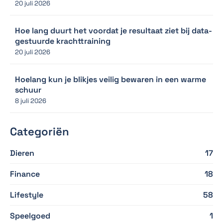
20 juli 2026
Hoe lang duurt het voordat je resultaat ziet bij data-
gestuurde krachttraining
20 juli 2026
Hoelang kun je blikjes veilig bewaren in een warme
schuur
8 juli 2026
Categoriën
Dieren
17
Finance
18
Lifestyle
58
Speelgoed
1