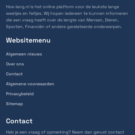
Hoe-lang.nl is het online platform voor de leukste lange
weetjes en feitjes. Wij hopen iedereen te kunnen informeren
die een vraag heeft over de lengte van Mensen, Dieren,
Sporten, Financiën of andere gerelateerde onderwerpen.
Websitemenu
Algemeen nieuws
Over ons
Contact
Algemene voorwaarden
Privacybeleid
Sitemap
Contact
Heb je een vraag of opmerking? Neem dan gerust contact