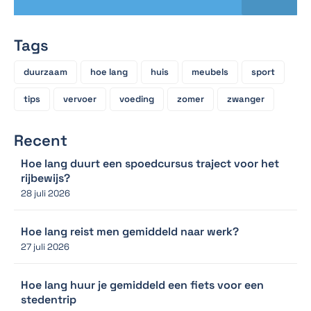
Tags
duurzaam
hoe lang
huis
meubels
sport
tips
vervoer
voeding
zomer
zwanger
Recent
Hoe lang duurt een spoedcursus traject voor het
rijbewijs?
28 juli 2026
Hoe lang reist men gemiddeld naar werk?
27 juli 2026
Hoe lang huur je gemiddeld een fiets voor een
stedentrip