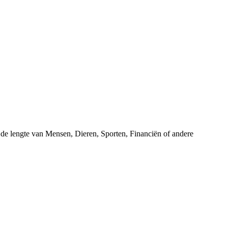
r de lengte van Mensen, Dieren, Sporten, Financiën of andere