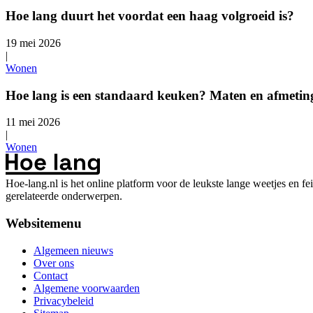
Hoe lang duurt het voordat een haag volgroeid is?
19 mei 2026
|
Wonen
Hoe lang is een standaard keuken? Maten en afmeting
11 mei 2026
|
Wonen
Hoe-lang.nl is het online platform voor de leukste lange weetjes en f
gerelateerde onderwerpen.
Websitemenu
Algemeen nieuws
Over ons
Contact
Algemene voorwaarden
Privacybeleid