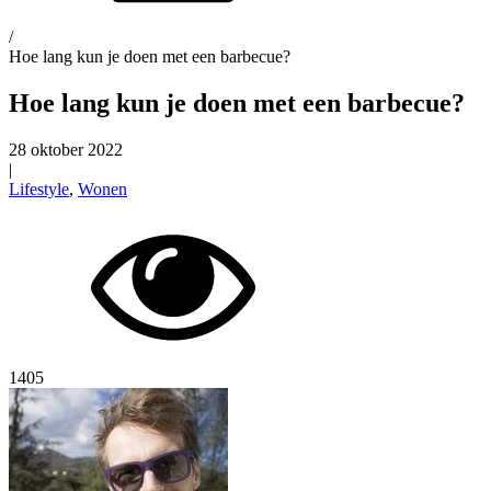
/
Hoe lang kun je doen met een barbecue?
Hoe lang kun je doen met een barbecue?
28 oktober 2022
|
Lifestyle
,
Wonen
1405