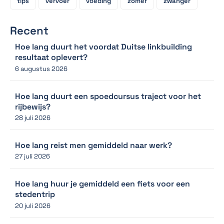
tips
vervoer
voeding
zomer
zwanger
Recent
Hoe lang duurt het voordat Duitse linkbuilding
resultaat oplevert?
6 augustus 2026
Hoe lang duurt een spoedcursus traject voor het
rijbewijs?
28 juli 2026
Hoe lang reist men gemiddeld naar werk?
27 juli 2026
Hoe lang huur je gemiddeld een fiets voor een
stedentrip
20 juli 2026