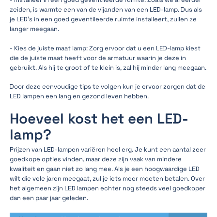
zeiden, is warmte een van de vijanden van een LED-lamp. Dus als
je LED's in een goed geventileerde ruimte installeert, zullen ze
langer meegaan.
- Kies de juiste maat lamp: Zorg ervoor dat u een LED-lamp kiest
die de juiste maat heeft voor de armatuur waarin je deze in
gebruikt. Als hij te groot of te klein is, zal hij minder lang meegaan.
Door deze eenvoudige tips te volgen kun je ervoor zorgen dat de
LED lampen een lang en gezond leven hebben.
Hoeveel kost het een LED-
lamp?
Prijzen van LED-lampen variëren heel erg. Je kunt een aantal zeer
goedkope opties vinden, maar deze zijn vaak van mindere
kwaliteit en gaan niet zo lang mee. Als je een hoogwaardige LED
wilt die vele jaren meegaat, zul je iets meer moeten betalen. Over
het algemeen zijn LED lampen echter nog steeds veel goedkoper
dan een paar jaar geleden.