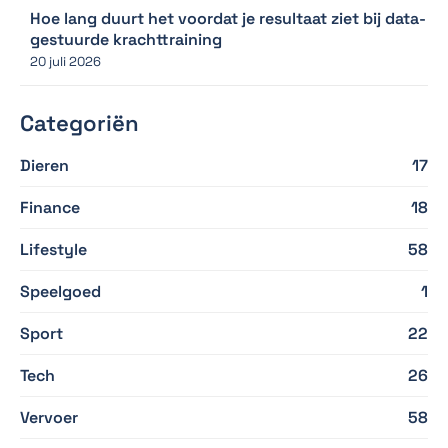
Hoe lang duurt het voordat je resultaat ziet bij data-
gestuurde krachttraining
20 juli 2026
Categoriën
Dieren
17
Finance
18
Lifestyle
58
Speelgoed
1
Sport
22
Tech
26
Vervoer
58