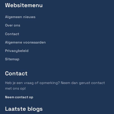
Websitemenu
Algemeen nieuws
Over ons
Contact
Algemene voorwaarden
Privacybeleid
Sitemap
Contact
Heb je een vraag of opmerking? Neem dan gerust contact
met ons op!
Neem contact op
Laatste blogs