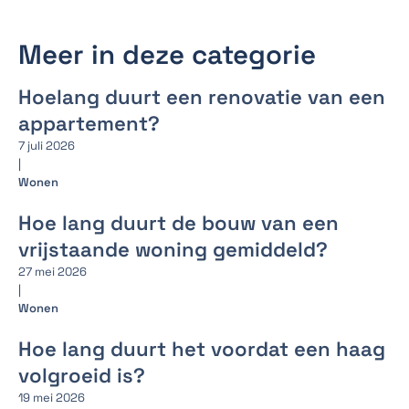
Meer in deze categorie
Hoelang duurt een renovatie van een
appartement?
7 juli 2026
|
Wonen
Hoe lang duurt de bouw van een
vrijstaande woning gemiddeld?
27 mei 2026
|
Wonen
Hoe lang duurt het voordat een haag
volgroeid is?
19 mei 2026