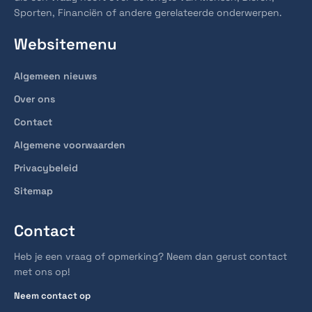
Sporten, Financiën of andere gerelateerde onderwerpen.
Websitemenu
Algemeen nieuws
Over ons
Contact
Algemene voorwaarden
Privacybeleid
Sitemap
Contact
Heb je een vraag of opmerking? Neem dan gerust contact
met ons op!
Neem contact op