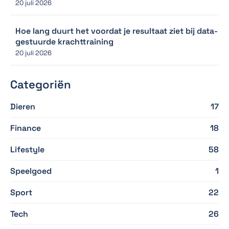
20 juli 2026
Hoe lang duurt het voordat je resultaat ziet bij data-
gestuurde krachttraining
20 juli 2026
Categoriën
Dieren
17
Finance
18
Lifestyle
58
Speelgoed
1
Sport
22
Tech
26