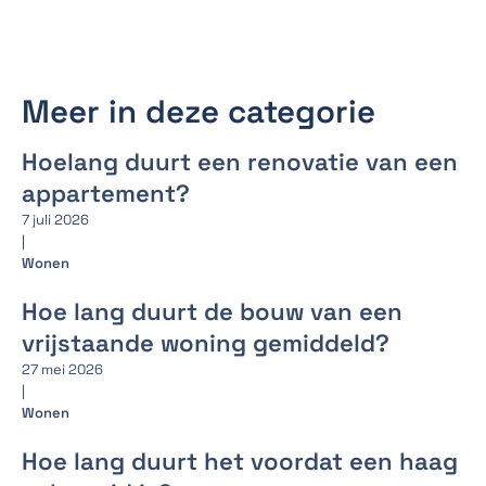
Meer in deze categorie
Hoelang duurt een renovatie van een
appartement?
7 juli 2026
|
Wonen
Hoe lang duurt de bouw van een
vrijstaande woning gemiddeld?
27 mei 2026
|
Wonen
Hoe lang duurt het voordat een haag