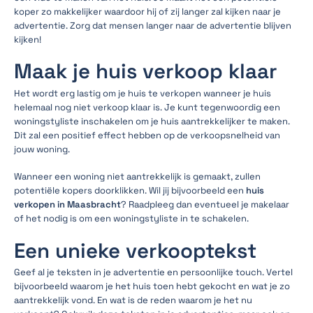
koper zo makkelijker waardoor hij of zij langer zal kijken naar je
advertentie. Zorg dat mensen langer naar de advertentie blijven
kijken!
Maak je huis verkoop klaar
Het wordt erg lastig om je huis te verkopen wanneer je huis
helemaal nog niet verkoop klaar is. Je kunt tegenwoordig een
woningstyliste inschakelen om je huis aantrekkelijker te maken.
Dit zal een positief effect hebben op de verkoopsnelheid van
jouw woning.
Wanneer een woning niet aantrekkelijk is gemaakt, zullen
potentiële kopers doorklikken. Wil jij bijvoorbeeld een
huis
verkopen in Maasbracht
? Raadpleeg dan eventueel je makelaar
of het nodig is om een woningstyliste in te schakelen.
Een unieke verkooptekst
Geef al je teksten in je advertentie en persoonlijke touch. Vertel
bijvoorbeeld waarom je het huis toen hebt gekocht en wat je zo
aantrekkelijk vond. En wat is de reden waarom je het nu