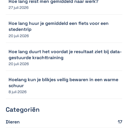
Hoe lang reist men gemiddeld naar werk?
27 juli 2026
Hoe lang huur je gemiddeld een fiets voor een
stedentrip
20 juli 2026
Hoe lang duurt het voordat je resultaat ziet bij data-
gestuurde krachttraining
20 juli 2026
Hoelang kun je blikjes veilig bewaren in een warme
schuur
8 juli 2026
Categoriën
Dieren
17