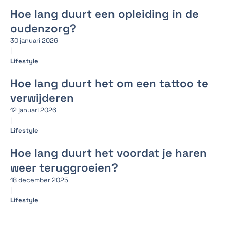
Hoe lang duurt een opleiding in de
oudenzorg?
30 januari 2026
|
Lifestyle
Hoe lang duurt het om een tattoo te
verwijderen
12 januari 2026
|
Lifestyle
Hoe lang duurt het voordat je haren
weer teruggroeien?
18 december 2025
|
Lifestyle