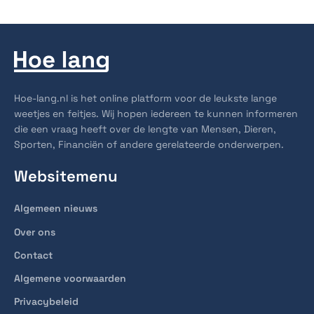
Hoe-lang.nl is het online platform voor de leukste lange
weetjes en feitjes. Wij hopen iedereen te kunnen informeren
die een vraag heeft over de lengte van Mensen, Dieren,
Sporten, Financiën of andere gerelateerde onderwerpen.
Websitemenu
Algemeen nieuws
Over ons
Contact
Algemene voorwaarden
Privacybeleid