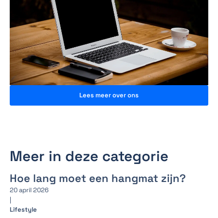
Lees meer over ons
Meer in deze categorie
Hoe lang moet een hangmat zijn?
20 april 2026
|
Lifestyle