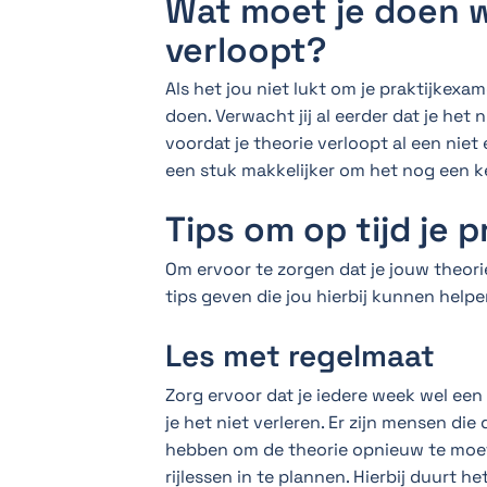
Wat moet je doen 
verloopt?
Als het jou niet lukt om je praktijkexa
doen. Verwacht jij al eerder dat je het
voordat je theorie verloopt al een niet
een stuk makkelijker om het nog een ke
Tips om op tijd je 
Om ervoor te zorgen dat je jouw theori
tips geven die jou hierbij kunnen helpe
Les met regelmaat
Zorg ervoor dat je iedere week wel een 
je het niet verleren. Er zijn mensen di
hebben om de theorie opnieuw te moet
rijlessen in te plannen. Hierbij duurt 