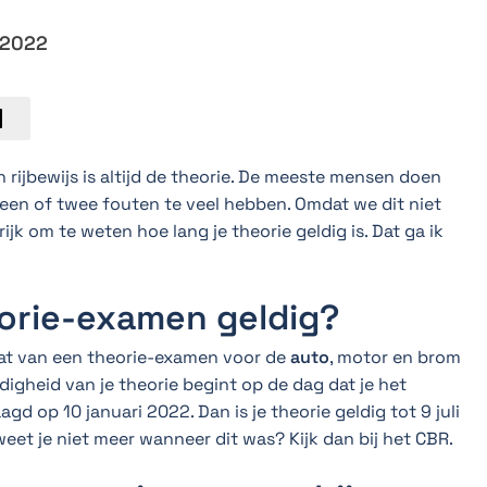
 2022
 rijbewijs is altijd de theorie. De meeste mensen doen
 een of twee fouten te veel hebben. Omdat we dit niet
ijk om te weten hoe lang je theorie geldig is. Dat ga ik
eorie-examen geldig?
taat van een theorie-examen voor de
auto
, motor en brom
digheid van je theorie begint op de dag dat je het
agd op 10 januari 2022. Dan is je theorie geldig tot 9 juli
eet je niet meer wanneer dit was? Kijk dan bij het CBR.