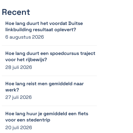
Recent
Hoe lang duurt het voordat Duitse
linkbuilding resultaat oplevert?
6 augustus 2026
Hoe lang duurt een spoedcursus traject
voor het rijbewijs?
28 juli 2026
Hoe lang reist men gemiddeld naar
werk?
27 juli 2026
Hoe lang huur je gemiddeld een fiets
voor een stedentrip
20 juli 2026