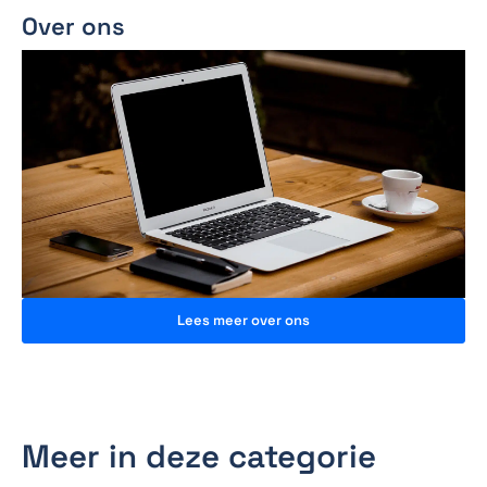
Over ons
Lees meer over ons
Meer in deze categorie