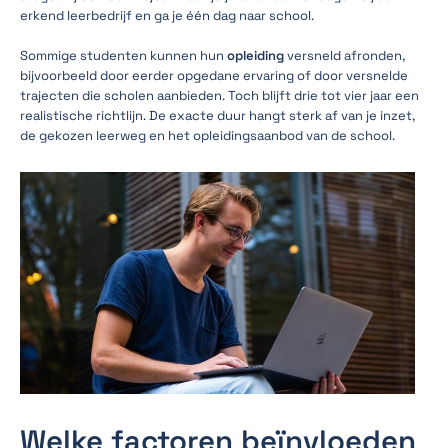
erkend leerbedrijf en ga je één dag naar school.
Sommige studenten kunnen hun
opleiding
versneld afronden,
bijvoorbeeld door eerder opgedane ervaring of door versnelde
trajecten die scholen aanbieden. Toch blijft drie tot vier jaar een
realistische richtlijn. De exacte duur hangt sterk af van je inzet,
de gekozen leerweg en het opleidingsaanbod van de school.
Welke factoren beïnvloeden