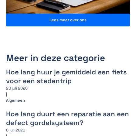
Lees meer over ons
Meer in deze categorie
Hoe lang huur je gemiddeld een fiets
voor een stedentrip
20 juli 2026
|
Algemeen
Hoe lang duurt een reparatie aan een
defect gordelsysteem?
8 juli 2026