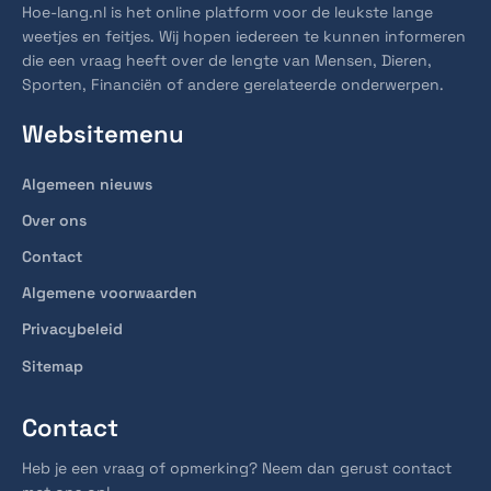
Hoe-lang.nl is het online platform voor de leukste lange
weetjes en feitjes. Wij hopen iedereen te kunnen informeren
die een vraag heeft over de lengte van Mensen, Dieren,
Sporten, Financiën of andere gerelateerde onderwerpen.
Websitemenu
Algemeen nieuws
Over ons
Contact
Algemene voorwaarden
Privacybeleid
Sitemap
Contact
Heb je een vraag of opmerking? Neem dan gerust contact