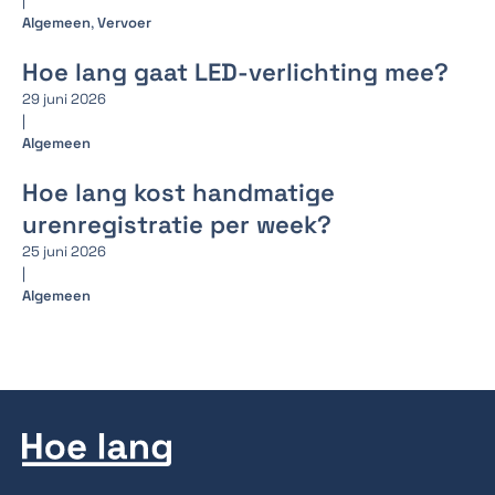
|
Algemeen
,
Vervoer
Hoe lang gaat LED-verlichting mee?
29 juni 2026
|
Algemeen
Hoe lang kost handmatige
urenregistratie per week?
25 juni 2026
|
Algemeen