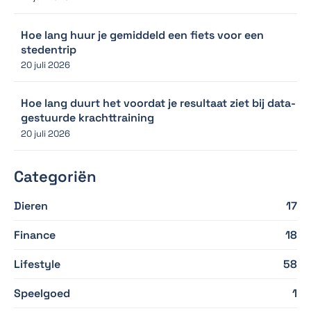
Hoe lang huur je gemiddeld een fiets voor een
stedentrip
20 juli 2026
Hoe lang duurt het voordat je resultaat ziet bij data-
gestuurde krachttraining
20 juli 2026
Categoriën
Dieren
17
Finance
18
Lifestyle
58
Speelgoed
1