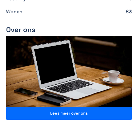
Wonen
83
Over ons
Lees meer over ons