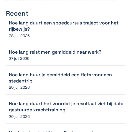
Recent
Hoe lang duurt een spoedcursus traject voor het
rijbewijs?
28 juli 2026
Hoe lang reist men gemiddeld naar werk?
27 juli 2026
Hoe lang huur je gemiddeld een fiets voor een
stedentrip
20 juli 2026
Hoe lang duurt het voordat je resultaat ziet bij data-
gestuurde krachttraining
20 juli 2026