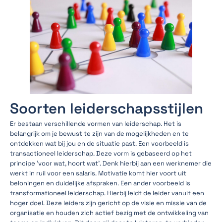
Soorten leiderschapsstijlen
Er bestaan verschillende vormen van leiderschap. Het is
belangrijk om je bewust te zijn van de mogelijkheden en te
ontdekken wat bij jou en de situatie past. Een voorbeeld is
transactioneel leiderschap. Deze vorm is gebaseerd op het
principe 'voor wat, hoort wat'. Denk hierbij aan een werknemer die
werkt in ruil voor een salaris. Motivatie komt hier voort uit
beloningen en duidelijke afspraken. Een ander voorbeeld is
transformationeel leiderschap. Hierbij leidt de leider vanuit een
hoger doel. Deze leiders zijn gericht op de visie en missie van de
organisatie en houden zich actief bezig met de ontwikkeling van