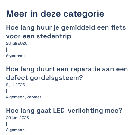
Meer in deze categorie
Hoe lang huur je gemiddeld een fiets
voor een stedentrip
20 juli 2026
|
Algemeen
Hoe lang duurt een reparatie aan een
defect gordelsysteem?
8 juli 2026
|
Algemeen
,
Vervoer
Hoe lang gaat LED-verlichting mee?
29 juni 2026
|
Algemeen