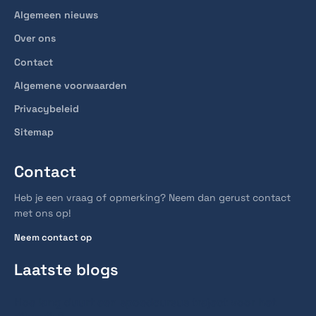
Algemeen nieuws
Over ons
Contact
Algemene voorwaarden
Privacybeleid
Sitemap
Contact
Heb je een vraag of opmerking? Neem dan gerust contact
met ons op!
Neem contact op
Laatste blogs
Hoe lang duurt een spoedcursus traject voor het