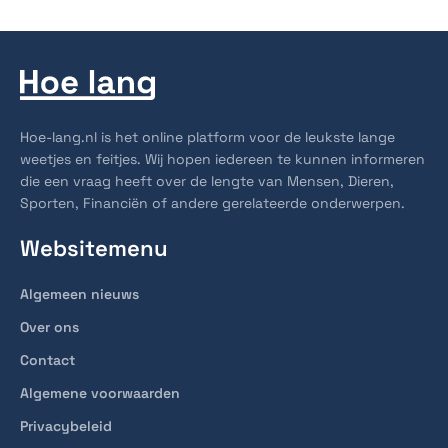
Hoe-lang.nl is het online platform voor de leukste lange
weetjes en feitjes. Wij hopen iedereen te kunnen informeren
die een vraag heeft over de lengte van Mensen, Dieren,
Sporten, Financiën of andere gerelateerde onderwerpen.
Websitemenu
Algemeen nieuws
Over ons
Contact
Algemene voorwaarden
Privacybeleid