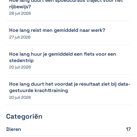
Hoe lang duurt een spoedcursus traject voor het
rijbewijs?
28 juli 2026
Hoe lang reist men gemiddeld naar werk?
27 juli 2026
Hoe lang huur je gemiddeld een fiets voor een
stedentrip
20 juli 2026
Hoe lang duurt het voordat je resultaat ziet bij data-
gestuurde krachttraining
20 juli 2026
Categoriën
Dieren
17