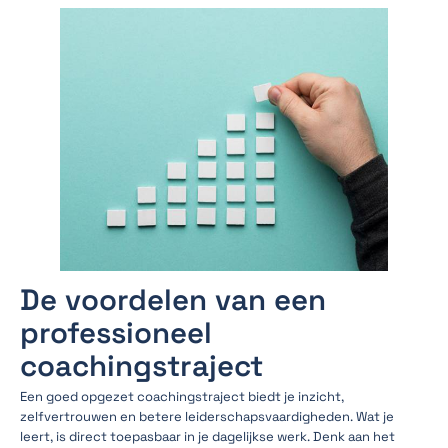
De voordelen van een
professioneel
coachingstraject
Een goed opgezet coachingstraject biedt je inzicht,
zelfvertrouwen en betere leiderschapsvaardigheden. Wat je
leert, is direct toepasbaar in je dagelijkse werk. Denk aan het