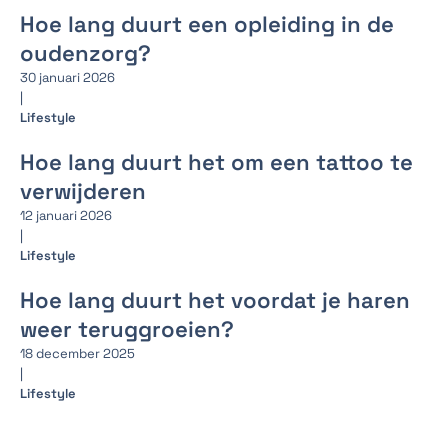
Hoe lang duurt een opleiding in de
oudenzorg?
30 januari 2026
|
Lifestyle
Hoe lang duurt het om een tattoo te
verwijderen
12 januari 2026
|
Lifestyle
Hoe lang duurt het voordat je haren
weer teruggroeien?
18 december 2025
|
Lifestyle