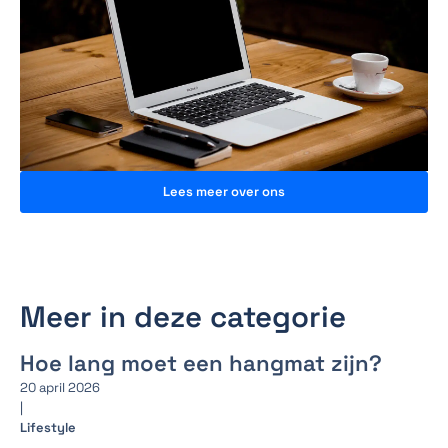
Lees meer over ons
Meer in deze categorie
Hoe lang moet een hangmat zijn?
20 april 2026
|
Lifestyle