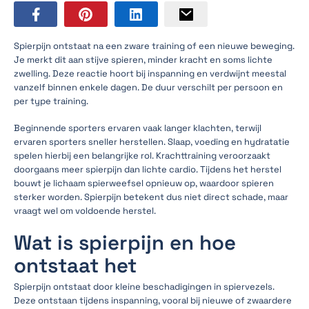
Spierpijn ontstaat na een zware training of een nieuwe beweging.
Je merkt dit aan stijve spieren, minder kracht en soms lichte
zwelling. Deze reactie hoort bij inspanning en verdwijnt meestal
vanzelf binnen enkele dagen. De duur verschilt per persoon en
per type training.
Beginnende sporters ervaren vaak langer klachten, terwijl
ervaren sporters sneller herstellen. Slaap, voeding en hydratatie
spelen hierbij een belangrijke rol. Krachttraining veroorzaakt
doorgaans meer spierpijn dan lichte cardio. Tijdens het herstel
bouwt je lichaam spierweefsel opnieuw op, waardoor spieren
sterker worden. Spierpijn betekent dus niet direct schade, maar
vraagt wel om voldoende herstel.
Wat is spierpijn en hoe
ontstaat het
Spierpijn ontstaat door kleine beschadigingen in spiervezels.
Deze ontstaan tijdens inspanning, vooral bij nieuwe of zwaardere