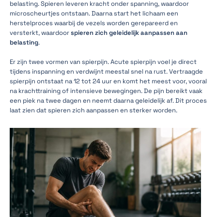
belasting. Spieren leveren kracht onder spanning, waardoor
microscheurtjes ontstaan. Daarna start het lichaam een
herstelproces waarbij de vezels worden gerepareerd en
versterkt, waardoor
spieren zich geleidelijk aanpassen aan
belasting
.
Er zijn twee vormen van spierpijn. Acute spierpijn voel je direct
tijdens inspanning en verdwijnt meestal snel na rust. Vertraagde
spierpijn ontstaat na 12 tot 24 uur en komt het meest voor, vooral
na krachttraining of intensieve bewegingen. De pijn bereikt vaak
een piek na twee dagen en neemt daarna geleidelijk af. Dit proces
laat zien dat spieren zich aanpassen en sterker worden.