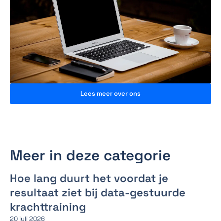
Lees meer over ons
Meer in deze categorie
Hoe lang duurt het voordat je
resultaat ziet bij data-gestuurde
krachttraining
20 juli 2026