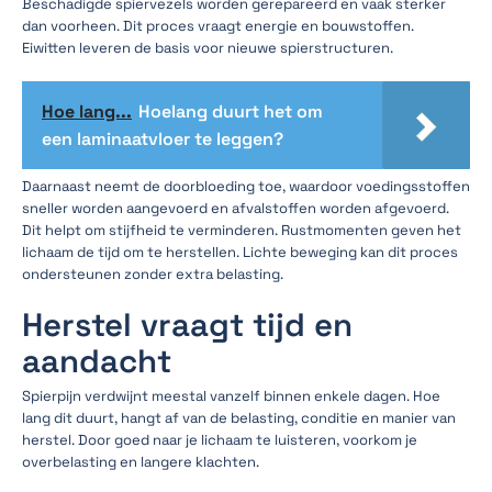
Beschadigde spiervezels worden gerepareerd en vaak sterker
dan voorheen. Dit proces vraagt energie en bouwstoffen.
Eiwitten leveren de basis voor nieuwe spierstructuren.
Hoe lang...
Hoelang duurt het om
een laminaatvloer te leggen?
Daarnaast neemt de doorbloeding toe, waardoor voedingsstoffen
sneller worden aangevoerd en afvalstoffen worden afgevoerd.
Dit helpt om stijfheid te verminderen. Rustmomenten geven het
lichaam de tijd om te herstellen. Lichte beweging kan dit proces
ondersteunen zonder extra belasting.
Herstel vraagt tijd en
aandacht
Spierpijn verdwijnt meestal vanzelf binnen enkele dagen. Hoe
lang dit duurt, hangt af van de belasting, conditie en manier van
herstel. Door goed naar je lichaam te luisteren, voorkom je
overbelasting en langere klachten.