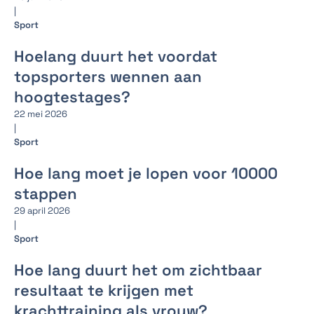
|
Sport
Hoelang duurt het voordat
topsporters wennen aan
hoogtestages?
22 mei 2026
|
Sport
Hoe lang moet je lopen voor 10000
stappen
29 april 2026
|
Sport
Hoe lang duurt het om zichtbaar
resultaat te krijgen met
krachttraining als vrouw?