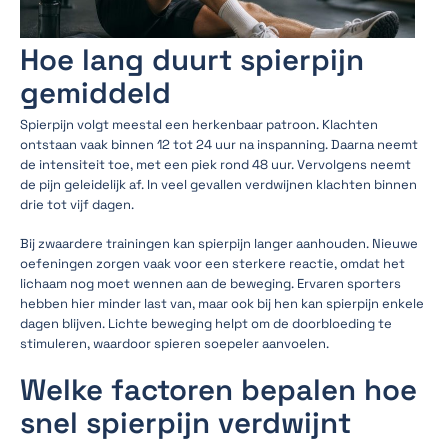
Hoe lang duurt spierpijn
gemiddeld
Spierpijn volgt meestal een herkenbaar patroon. Klachten
ontstaan vaak binnen 12 tot 24 uur na inspanning. Daarna neemt
de intensiteit toe, met een piek rond 48 uur. Vervolgens neemt
de pijn geleidelijk af. In veel gevallen verdwijnen klachten binnen
drie tot vijf dagen.
Bij zwaardere trainingen kan spierpijn langer aanhouden. Nieuwe
oefeningen zorgen vaak voor een sterkere reactie, omdat het
lichaam nog moet wennen aan de beweging. Ervaren sporters
hebben hier minder last van, maar ook bij hen kan spierpijn enkele
dagen blijven. Lichte beweging helpt om de doorbloeding te
stimuleren, waardoor spieren soepeler aanvoelen.
Welke factoren bepalen hoe
snel spierpijn verdwijnt