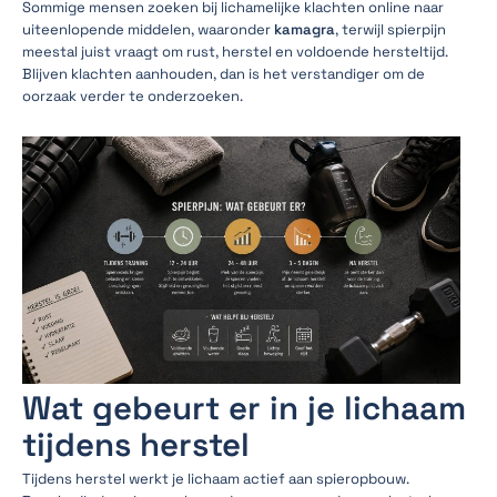
Sommige mensen zoeken bij lichamelijke klachten online naar
uiteenlopende middelen, waaronder
kamagra
, terwijl spierpijn
meestal juist vraagt om rust, herstel en voldoende hersteltijd.
Blijven klachten aanhouden, dan is het verstandiger om de
oorzaak verder te onderzoeken.
Wat gebeurt er in je lichaam
tijdens herstel
Tijdens herstel werkt je lichaam actief aan spieropbouw.