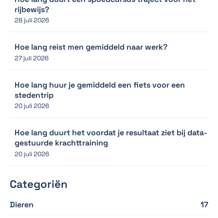
rijbewijs?
28 juli 2026
Hoe lang reist men gemiddeld naar werk?
27 juli 2026
Hoe lang huur je gemiddeld een fiets voor een
stedentrip
20 juli 2026
Hoe lang duurt het voordat je resultaat ziet bij data-
gestuurde krachttraining
20 juli 2026
Categoriën
Dieren
17