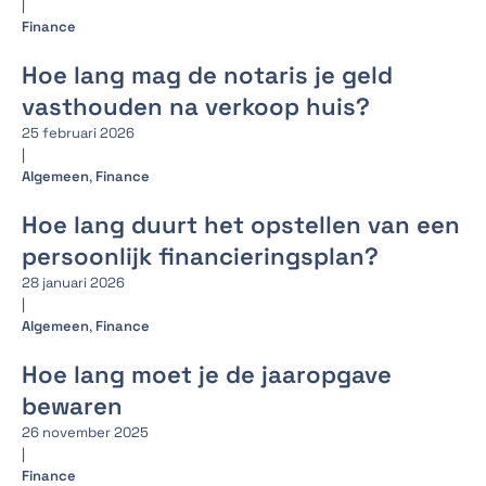
|
Finance
Hoe lang mag de notaris je geld
vasthouden na verkoop huis?
25 februari 2026
|
Algemeen
,
Finance
Hoe lang duurt het opstellen van een
persoonlijk financieringsplan?
28 januari 2026
|
Algemeen
,
Finance
Hoe lang moet je de jaaropgave
bewaren
26 november 2025
|
Finance