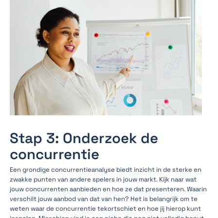
Stap 3: Onderzoek de
concurrentie
Een grondige concurrentieanalyse biedt inzicht in de sterke en
zwakke punten van andere spelers in jouw markt. Kijk naar wat
jouw concurrenten aanbieden en hoe ze dat presenteren. Waarin
verschilt jouw aanbod van dat van hen? Het is belangrijk om te
weten waar de concurrentie tekortschiet en hoe jij hierop kunt