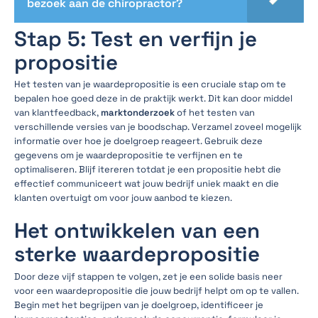
bezoek aan de chiropractor?
Stap 5: Test en verfijn je
propositie
Het testen van je waardepropositie is een cruciale stap om te
bepalen hoe goed deze in de praktijk werkt. Dit kan door middel
van klantfeedback,
marktonderzoek
of het testen van
verschillende versies van je boodschap. Verzamel zoveel mogelijk
informatie over hoe je doelgroep reageert. Gebruik deze
gegevens om je waardepropositie te verfijnen en te
optimaliseren. Blijf itereren totdat je een propositie hebt die
effectief communiceert wat jouw bedrijf uniek maakt en die
klanten overtuigt om voor jouw aanbod te kiezen.
Het ontwikkelen van een
sterke waardepropositie
Door deze vijf stappen te volgen, zet je een solide basis neer
voor een waardepropositie die jouw bedrijf helpt om op te vallen.
Begin met het begrijpen van je doelgroep, identificeer je