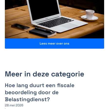
Lees meer over ons
Meer in deze categorie
Hoe lang duurt een fiscale
beoordeling door de
Belastingdienst?
28 mei 2026