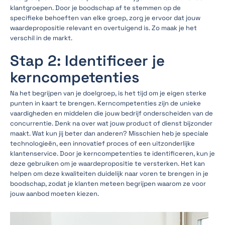
klantgroepen. Door je boodschap af te stemmen op de
specifieke behoeften van elke groep, zorg je ervoor dat jouw
waardepropositie relevant en overtuigend is. Zo maak je het
verschil in de markt.
Stap 2: Identificeer je
kerncompetenties
Na het begrijpen van je doelgroep, is het tijd om je eigen sterke
punten in kaart te brengen. Kerncompetenties zijn de unieke
vaardigheden en middelen die jouw bedrijf onderscheiden van de
concurrentie. Denk na over wat jouw product of dienst bijzonder
maakt. Wat kun jij beter dan anderen? Misschien heb je speciale
technologieën, een innovatief proces of een uitzonderlijke
klantenservice. Door je kerncompetenties te identificeren, kun je
deze gebruiken om je waardepropositie te versterken. Het kan
helpen om deze kwaliteiten duidelijk naar voren te brengen in je
boodschap, zodat je klanten meteen begrijpen waarom ze voor
jouw aanbod moeten kiezen.