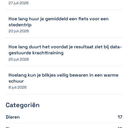
27 juli 2026
Hoe lang huur je gemiddeld een fiets voor een
stedentrip
20 juli 2026
Hoe lang duurt het voordat je resultaat ziet bij data-
gestuurde krachttraining
20 juli 2026
Hoelang kun je blikjes veilig bewaren in een warme
schuur
8 juli 2026
Categoriën
Dieren
17