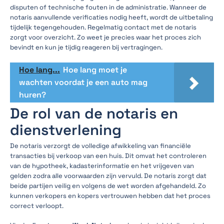
disputen of technische fouten in de administratie. Wanneer de
notaris aanvullende verificaties nodig heeft, wordt de uitbetaling
tijdelijk tegengehouden. Regelmatig contact met de notaris
zorgt voor overzicht. Zo weet je precies waar het proces zich
bevindt en kun je tijdig reageren bij vertragingen.
Hoe lang...
Hoe lang moet je
wachten voordat je een auto mag
huren?
De rol van de notaris en
dienstverlening
De notaris verzorgt de volledige afwikkeling van financiële
transacties bij verkoop van een huis. Dit omvat het controleren
van de hypotheek, kadasterinformatie en het vrijgeven van
gelden zodra alle voorwaarden zijn vervuld. De notaris zorgt dat
beide partijen veilig en volgens de wet worden afgehandeld. Zo
kunnen verkopers en kopers vertrouwen hebben dat het proces
correct verloopt.