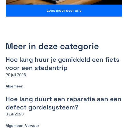
Lees meer over ons
Meer in deze categorie
Hoe lang huur je gemiddeld een fiets
voor een stedentrip
20 juli 2026
|
Algemeen
Hoe lang duurt een reparatie aan een
defect gordelsysteem?
8 juli 2026
|
Algemeen
,
Vervoer