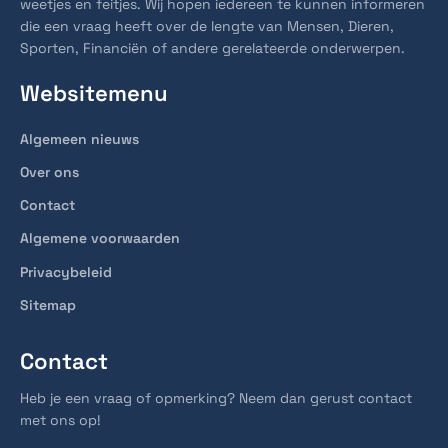
weetjes en feitjes. Wij hopen iedereen te kunnen informeren
die een vraag heeft over de lengte van Mensen, Dieren,
Sporten, Financiën of andere gerelateerde onderwerpen.
Websitemenu
Algemeen nieuws
Over ons
Contact
Algemene voorwaarden
Privacybeleid
Sitemap
Contact
Heb je een vraag of opmerking? Neem dan gerust contact
met ons op!