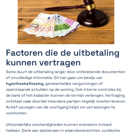
Factoren die de uitbetaling
kunnen vertragen
Soms duurt de uitbetaling langer door ontbrekende documenten
of onvolledige informatie. Dit kan gaan om bewijs van
hypotheekaflossing
, gemeentelijke vergunningen of
openstaande schulden op de woning. Ook interne controles bij
de bank of het kadaster kunnen de termijn verlengen. Vertraging
ontstaat vaak doordat meerdere partijen tegelijk moeten leveren.
Actief opvolgen van de voortgang helpt om verrassingen te
voorkomen.
Uitzonderlijke omstandigheden kunnen eveneens invloed
hebben. Denk aan wijzigingen in eigendomsrechten, juridische