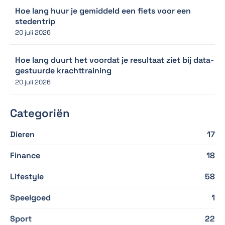
Hoe lang huur je gemiddeld een fiets voor een
stedentrip
20 juli 2026
Hoe lang duurt het voordat je resultaat ziet bij data-
gestuurde krachttraining
20 juli 2026
Categoriën
Dieren
17
Finance
18
Lifestyle
58
Speelgoed
1
Sport
22