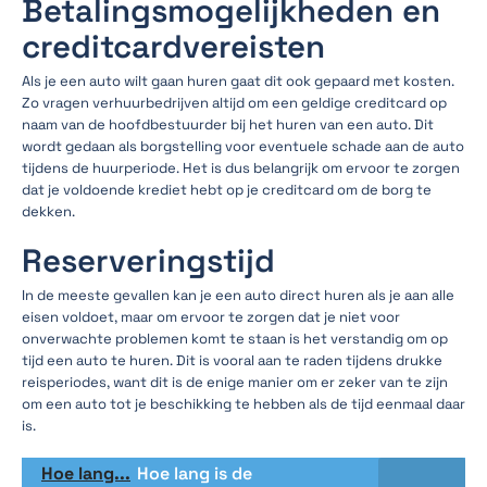
Betalingsmogelijkheden en
creditcardvereisten
Als je een auto wilt gaan huren gaat dit ook gepaard met kosten.
Zo vragen verhuurbedrijven altijd om een geldige creditcard op
naam van de hoofdbestuurder bij het huren van een auto. Dit
wordt gedaan als borgstelling voor eventuele schade aan de auto
tijdens de huurperiode. Het is dus belangrijk om ervoor te zorgen
dat je voldoende krediet hebt op je creditcard om de borg te
dekken.
Reserveringstijd
In de meeste gevallen kan je een auto direct huren als je aan alle
eisen voldoet, maar om ervoor te zorgen dat je niet voor
onverwachte problemen komt te staan is het verstandig om op
tijd een auto te huren. Dit is vooral aan te raden tijdens drukke
reisperiodes, want dit is de enige manier om er zeker van te zijn
om een auto tot je beschikking te hebben als de tijd eenmaal daar
is.
Hoe lang...
Hoe lang is de