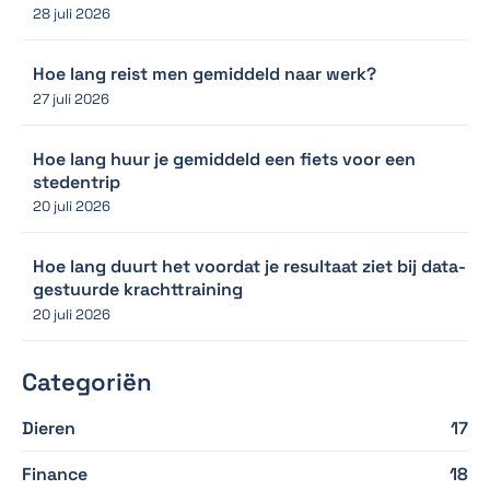
28 juli 2026
Hoe lang reist men gemiddeld naar werk?
27 juli 2026
Hoe lang huur je gemiddeld een fiets voor een
stedentrip
20 juli 2026
Hoe lang duurt het voordat je resultaat ziet bij data-
gestuurde krachttraining
20 juli 2026
Categoriën
Dieren
17
Finance
18