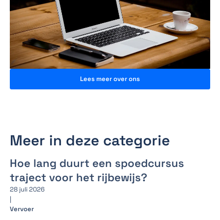
Lees meer over ons
Meer in deze categorie
Hoe lang duurt een spoedcursus
traject voor het rijbewijs?
28 juli 2026
|
Vervoer