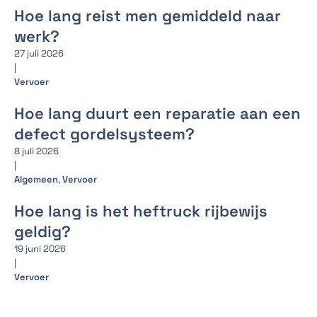
Hoe lang reist men gemiddeld naar
werk?
27 juli 2026
|
Vervoer
Hoe lang duurt een reparatie aan een
defect gordelsysteem?
8 juli 2026
|
Algemeen
,
Vervoer
Hoe lang is het heftruck rijbewijs
geldig?
19 juni 2026
|
Vervoer