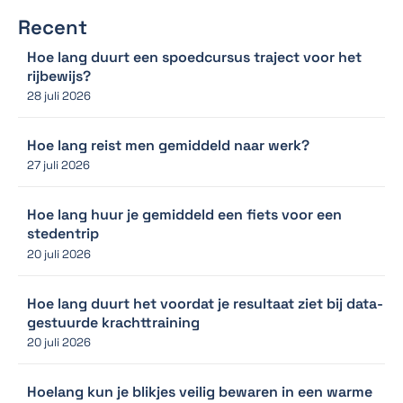
Recent
Hoe lang duurt een spoedcursus traject voor het
rijbewijs?
28 juli 2026
Hoe lang reist men gemiddeld naar werk?
27 juli 2026
Hoe lang huur je gemiddeld een fiets voor een
stedentrip
20 juli 2026
Hoe lang duurt het voordat je resultaat ziet bij data-
gestuurde krachttraining
20 juli 2026
Hoelang kun je blikjes veilig bewaren in een warme