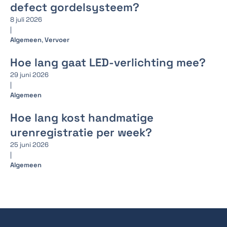
defect gordelsysteem?
8 juli 2026
|
Algemeen
,
Vervoer
Hoe lang gaat LED-verlichting mee?
29 juni 2026
|
Algemeen
Hoe lang kost handmatige
urenregistratie per week?
25 juni 2026
|
Algemeen