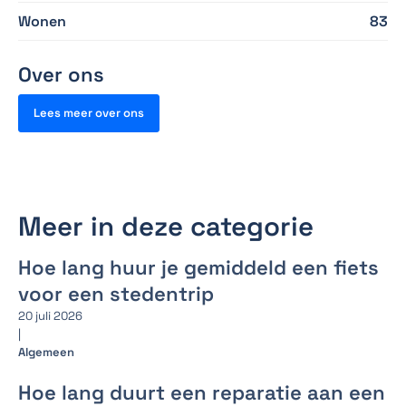
Wonen
83
Over ons
Lees meer over ons
Meer in deze categorie
Hoe lang huur je gemiddeld een fiets
voor een stedentrip
20 juli 2026
|
Algemeen
Hoe lang duurt een reparatie aan een