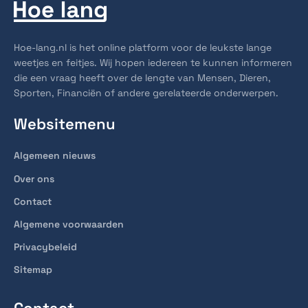
Hoe-lang.nl is het online platform voor de leukste lange
weetjes en feitjes. Wij hopen iedereen te kunnen informeren
die een vraag heeft over de lengte van Mensen, Dieren,
Sporten, Financiën of andere gerelateerde onderwerpen.
Websitemenu
Algemeen nieuws
Over ons
Contact
Algemene voorwaarden
Privacybeleid
Sitemap