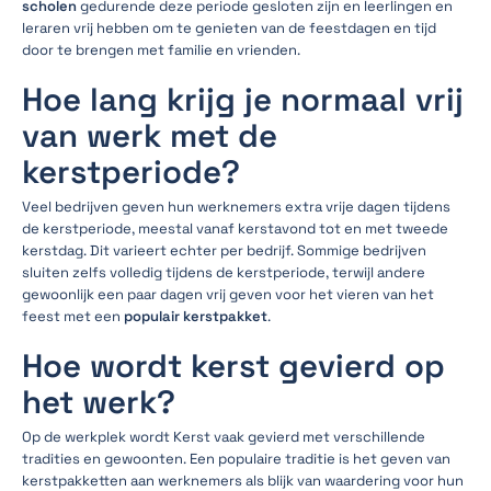
scholen
gedurende deze periode gesloten zijn en leerlingen en
leraren vrij hebben om te genieten van de feestdagen en tijd
door te brengen met familie en vrienden.
Hoe lang krijg je normaal vrij
van werk met de
kerstperiode?
Veel bedrijven geven hun werknemers extra vrije dagen tijdens
de kerstperiode, meestal vanaf kerstavond tot en met tweede
kerstdag. Dit varieert echter per bedrijf. Sommige bedrijven
sluiten zelfs volledig tijdens de kerstperiode, terwijl andere
gewoonlijk een paar dagen vrij geven voor het vieren van het
feest met een
populair kerstpakket
.
Hoe wordt kerst gevierd op
het werk?
Op de werkplek wordt Kerst vaak gevierd met verschillende
tradities en gewoonten. Een populaire traditie is het geven van
kerstpakketten aan werknemers als blijk van waardering voor hun