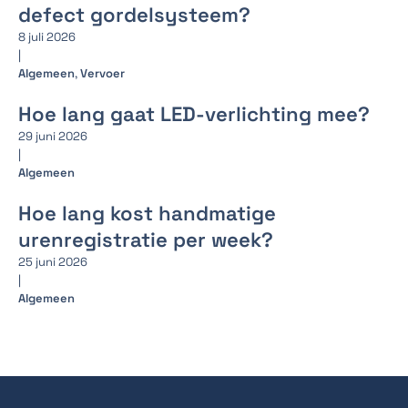
defect gordelsysteem?
8 juli 2026
|
Algemeen
,
Vervoer
Hoe lang gaat LED-verlichting mee?
29 juni 2026
|
Algemeen
Hoe lang kost handmatige
urenregistratie per week?
25 juni 2026
|
Algemeen