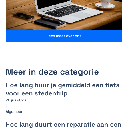
Lees meer over ons
Meer in deze categorie
Hoe lang huur je gemiddeld een fiets
voor een stedentrip
20 juli 2026
|
Algemeen
Hoe lang duurt een reparatie aan een