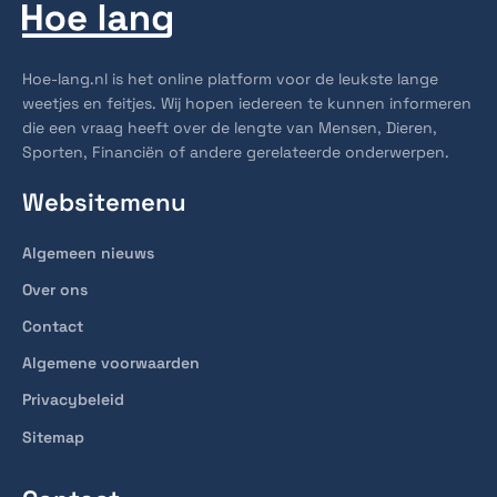
Hoe-lang.nl is het online platform voor de leukste lange
weetjes en feitjes. Wij hopen iedereen te kunnen informeren
die een vraag heeft over de lengte van Mensen, Dieren,
Sporten, Financiën of andere gerelateerde onderwerpen.
Websitemenu
Algemeen nieuws
Over ons
Contact
Algemene voorwaarden
Privacybeleid
Sitemap