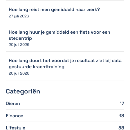
Hoe lang reist men gemiddeld naar werk?
27 juli 2026
Hoe lang huur je gemiddeld een fiets voor een
stedentrip
20 juli 2026
Hoe lang duurt het voordat je resultaat ziet bij data-
gestuurde krachttraining
20 juli 2026
Categoriën
Dieren
17
Finance
18
Lifestyle
58