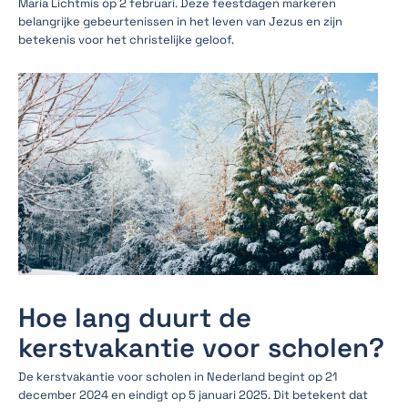
Maria Lichtmis op 2 februari. Deze feestdagen markeren
belangrijke gebeurtenissen in het leven van Jezus en zijn
betekenis voor het christelijke geloof.
Hoe lang duurt de
kerstvakantie voor scholen?
De kerstvakantie voor scholen in Nederland begint op 21
december 2024 en eindigt op 5 januari 2025. Dit betekent dat