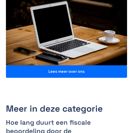
Lees meer over ons
Meer in deze categorie
Hoe lang duurt een fiscale
beoordeling door de