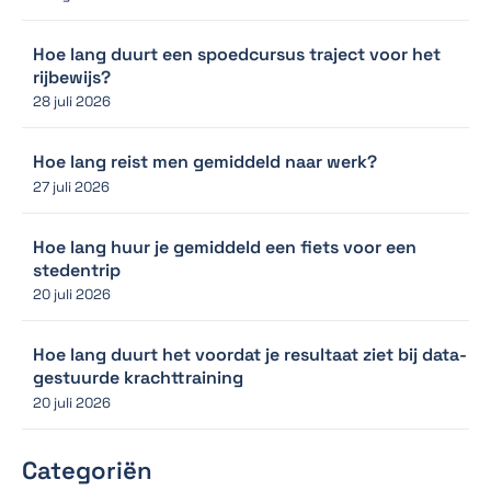
Hoe lang duurt een spoedcursus traject voor het
rijbewijs?
28 juli 2026
Hoe lang reist men gemiddeld naar werk?
27 juli 2026
Hoe lang huur je gemiddeld een fiets voor een
stedentrip
20 juli 2026
Hoe lang duurt het voordat je resultaat ziet bij data-
gestuurde krachttraining
20 juli 2026
Categoriën