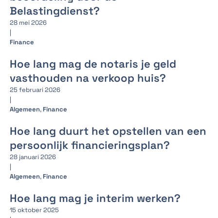
Belastingdienst?
28 mei 2026
|
Finance
Hoe lang mag de notaris je geld
vasthouden na verkoop huis?
25 februari 2026
|
Algemeen
,
Finance
Hoe lang duurt het opstellen van een
persoonlijk financieringsplan?
28 januari 2026
|
Algemeen
,
Finance
Hoe lang mag je interim werken?
15 oktober 2025