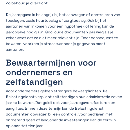
Zo behoud je overzicht.
De jaaropgave is belangrijk bij het aanvragen of controleren van
toeslagen, zoals huurtoeslag of zorgtoeslag. Ook bij het
aantonen van inkomen voor een hypotheek of lening kan de
jaaropgave nodig zijn. Gooi oude documenten pas weg als je
zeker weet dat ze niet meer relevant zijn. Door consequent te
bewaren, voorkom je stress wanneer je gegevens moet
aantonen.
Bewaartermijnen voor
ondernemers en
zelfstandigen
Voor ondernemers gelden strengere bewaarplichten. De
Belastingdienst verplicht zelfstandigen hun administratie zeven
jaar te bewaren. Dat geldt ook voor jaaropgaven, facturen en
aangiftes. Binnen deze termijn kan de Belastingdienst
documenten opvragen bij een controle. Voor bedrijven met
onroerend goed of langlopende investeringen kan de termijn
oplopen tot tien jaar.