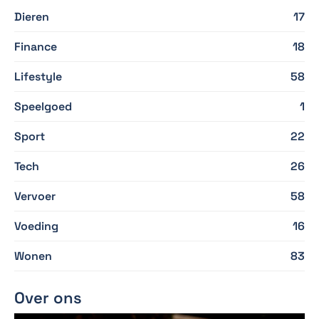
Dieren
17
Finance
18
Lifestyle
58
Speelgoed
1
Sport
22
Tech
26
Vervoer
58
Voeding
16
Wonen
83
Over ons