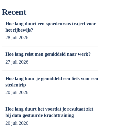
Recent
Hoe lang duurt een spoedcursus traject voor
het rijbewijs?
28 juli 2026
Hoe lang reist men gemiddeld naar werk?
27 juli 2026
Hoe lang huur je gemiddeld een fiets voor een
stedentrip
20 juli 2026
Hoe lang duurt het voordat je resultaat ziet
bij data-gestuurde krachttraining
20 juli 2026