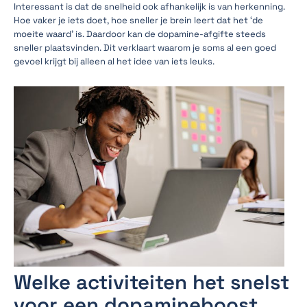
Interessant is dat de snelheid ook afhankelijk is van herkenning.
Hoe vaker je iets doet, hoe sneller je brein leert dat het ‘de
moeite waard’ is. Daardoor kan de dopamine-afgifte steeds
sneller plaatsvinden. Dit verklaart waarom je soms al een goed
gevoel krijgt bij alleen al het idee van iets leuks.
Welke activiteiten het snelst
voor een dopamineboost