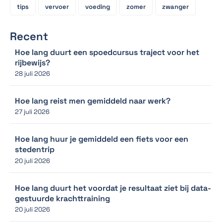
tips
vervoer
voeding
zomer
zwanger
Recent
Hoe lang duurt een spoedcursus traject voor het
rijbewijs?
28 juli 2026
Hoe lang reist men gemiddeld naar werk?
27 juli 2026
Hoe lang huur je gemiddeld een fiets voor een
stedentrip
20 juli 2026
Hoe lang duurt het voordat je resultaat ziet bij data-
gestuurde krachttraining
20 juli 2026