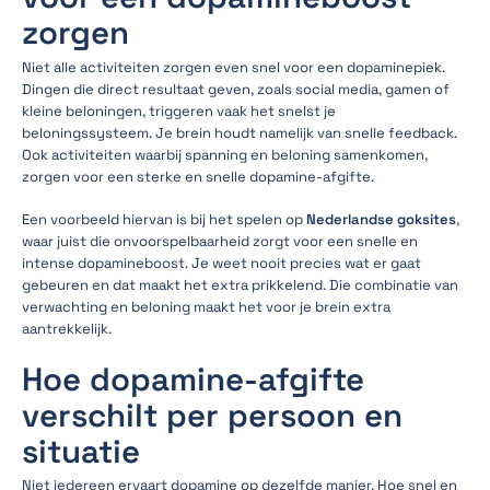
zorgen
Niet alle activiteiten zorgen even snel voor een dopaminepiek.
Dingen die direct resultaat geven, zoals social media, gamen of
kleine beloningen, triggeren vaak het snelst je
beloningssysteem. Je brein houdt namelijk van snelle feedback.
Ook activiteiten waarbij spanning en beloning samenkomen,
zorgen voor een sterke en snelle dopamine-afgifte.
Een voorbeeld hiervan is bij het spelen op
Nederlandse goksites
,
waar juist die onvoorspelbaarheid zorgt voor een snelle en
intense dopamineboost. Je weet nooit precies wat er gaat
gebeuren en dat maakt het extra prikkelend. Die combinatie van
verwachting en beloning maakt het voor je brein extra
aantrekkelijk.
Hoe dopamine-afgifte
verschilt per persoon en
situatie
Niet iedereen ervaart dopamine op dezelfde manier. Hoe snel en