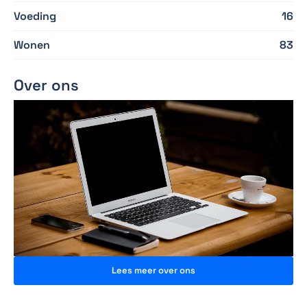
Voeding
16
Wonen
83
Over ons
Lees meer over ons