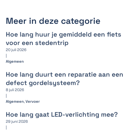
Meer in deze categorie
Hoe lang huur je gemiddeld een fiets
voor een stedentrip
20 juli 2026
|
Algemeen
Hoe lang duurt een reparatie aan een
defect gordelsysteem?
8 juli 2026
|
Algemeen
,
Vervoer
Hoe lang gaat LED-verlichting mee?
29 juni 2026
|