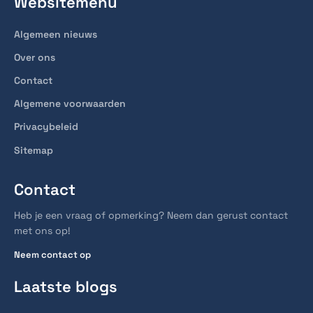
Websitemenu
Algemeen nieuws
Over ons
Contact
Algemene voorwaarden
Privacybeleid
Sitemap
Contact
Heb je een vraag of opmerking? Neem dan gerust contact
met ons op!
Neem contact op
Laatste blogs