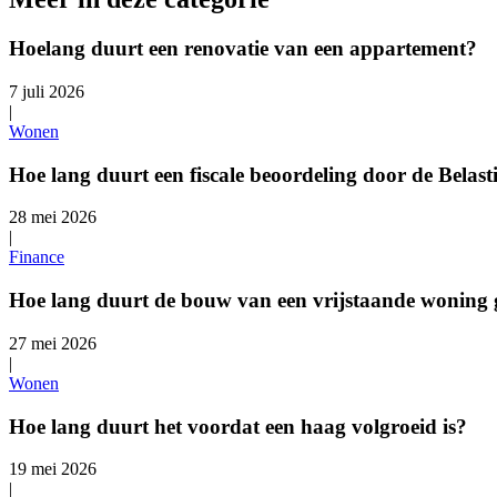
Hoelang duurt een renovatie van een appartement?
7 juli 2026
|
Wonen
Hoe lang duurt een fiscale beoordeling door de Belast
28 mei 2026
|
Finance
Hoe lang duurt de bouw van een vrijstaande woning
27 mei 2026
|
Wonen
Hoe lang duurt het voordat een haag volgroeid is?
19 mei 2026
|