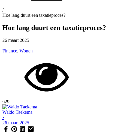
/
Hoe lang duurt een taxatieproces?
Hoe lang duurt een taxatieproces?
26 maart 2025
|
Finance
,
Wonen
629
Waldo Taekema
•
26 maart 2025