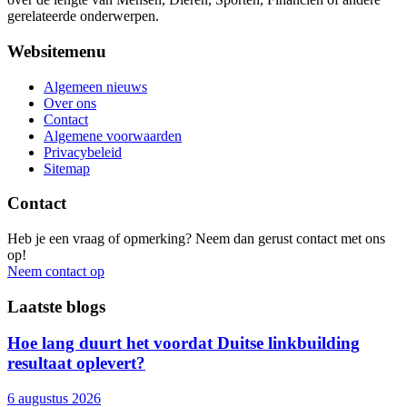
gerelateerde onderwerpen.
Websitemenu
Algemeen nieuws
Over ons
Contact
Algemene voorwaarden
Privacybeleid
Sitemap
Contact
Heb je een vraag of opmerking? Neem dan gerust contact met ons
op!
Neem contact op
Laatste blogs
Hoe lang duurt het voordat Duitse linkbuilding
resultaat oplevert?
6 augustus 2026