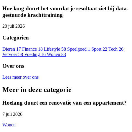
Hoe lang duurt het voordat je resultaat ziet bij data-
gestuurde krachttraining
20 juli 2026
Categoriën
Dieren
17
Finance
18
Lifestyle
58
Speelgoed
1
Sport
22
Tech
26
Vervoer
58
Voeding
16
Wonen
83
Over ons
Lees meer over ons
Meer in deze categorie
Hoelang duurt een renovatie van een appartement?
7 juli 2026
|
Wonen