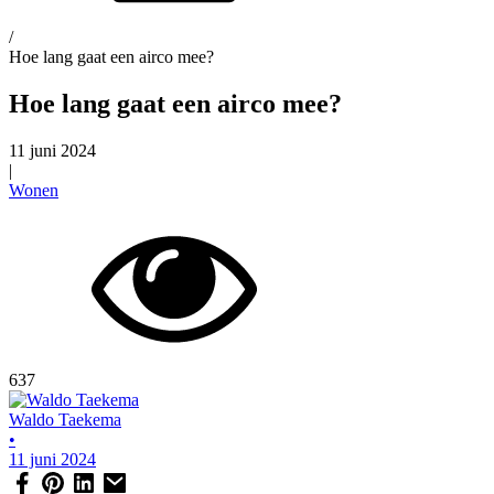
/
Hoe lang gaat een airco mee?
Hoe lang gaat een airco mee?
11 juni 2024
|
Wonen
637
Waldo Taekema
•
11 juni 2024