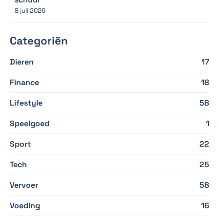
8 juli 2026
Categoriën
Dieren
17
Finance
18
Lifestyle
58
Speelgoed
1
Sport
22
Tech
25
Vervoer
58
Voeding
16