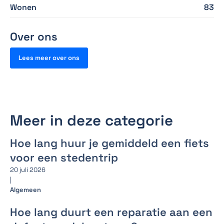
Wonen
83
Over ons
Lees meer over ons
Meer in deze categorie
Hoe lang huur je gemiddeld een fiets
voor een stedentrip
20 juli 2026
|
Algemeen
Hoe lang duurt een reparatie aan een