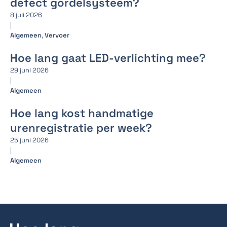
defect gordelsysteem?
8 juli 2026
|
Algemeen
,
Vervoer
Hoe lang gaat LED-verlichting mee?
29 juni 2026
|
Algemeen
Hoe lang kost handmatige
urenregistratie per week?
25 juni 2026
|
Algemeen