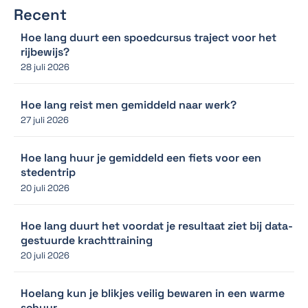
Recent
Hoe lang duurt een spoedcursus traject voor het
rijbewijs?
28 juli 2026
Hoe lang reist men gemiddeld naar werk?
27 juli 2026
Hoe lang huur je gemiddeld een fiets voor een
stedentrip
20 juli 2026
Hoe lang duurt het voordat je resultaat ziet bij data-
gestuurde krachttraining
20 juli 2026
Hoelang kun je blikjes veilig bewaren in een warme
schuur