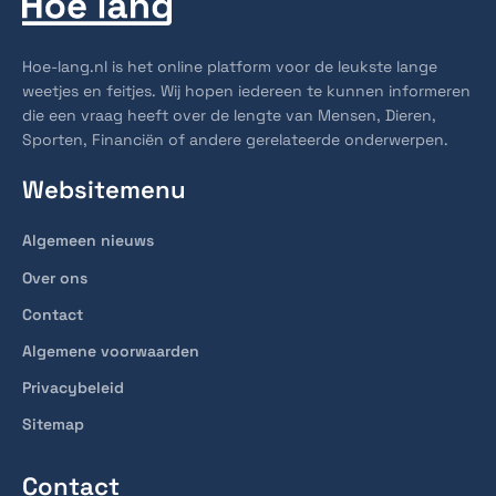
Hoe-lang.nl is het online platform voor de leukste lange
weetjes en feitjes. Wij hopen iedereen te kunnen informeren
die een vraag heeft over de lengte van Mensen, Dieren,
Sporten, Financiën of andere gerelateerde onderwerpen.
Websitemenu
Algemeen nieuws
Over ons
Contact
Algemene voorwaarden
Privacybeleid
Sitemap
Contact