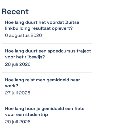
Recent
Hoe lang duurt het voordat Duitse
linkbuilding resultaat oplevert?
6 augustus 2026
Hoe lang duurt een spoedcursus traject
voor het rijbewijs?
28 juli 2026
Hoe lang reist men gemiddeld naar
werk?
27 juli 2026
Hoe lang huur je gemiddeld een fiets
voor een stedentrip
20 juli 2026