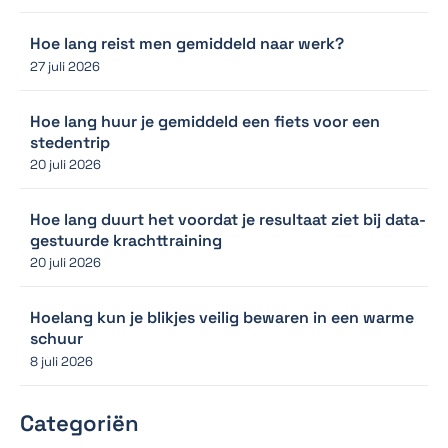
Hoe lang reist men gemiddeld naar werk?
27 juli 2026
Hoe lang huur je gemiddeld een fiets voor een
stedentrip
20 juli 2026
Hoe lang duurt het voordat je resultaat ziet bij data-
gestuurde krachttraining
20 juli 2026
Hoelang kun je blikjes veilig bewaren in een warme
schuur
8 juli 2026
Categoriën