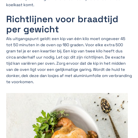
koelkast komt.
Richtlijnen voor braadtijd
per gewicht
Als uitgangspunt geldt: een kip van één kilo moet ongeveer 45
tot 50 minuten in de oven op 180 graden. Voor elke extra 500
gram tel je er een kwartier bij. Een kip van twee kilo heeft dus
circa anderhalf uur nodig. Let op: dit zijn richtlijnen. De exacte
tijd kan variëren per oven. Zorg ervoor dat de kip in het midden
van de oven ligt voor een gelijkmatige garing. Wordt de huid te
donker, dek deze dan losjes af met aluminiumfolie om verbranding
te voorkomen.