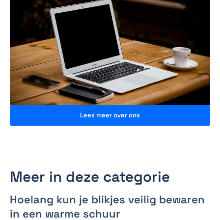
Lees meer over ons
Meer in deze categorie
Hoelang kun je blikjes veilig bewaren
in een warme schuur