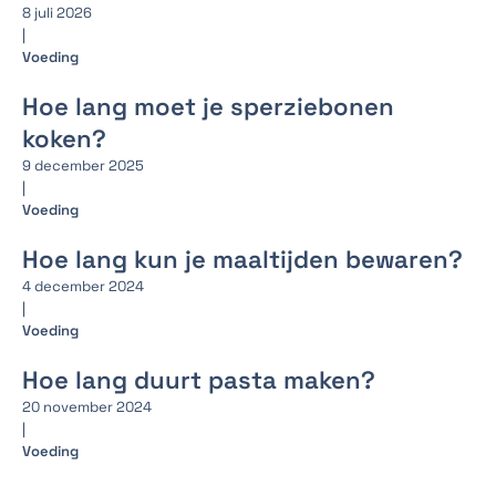
8 juli 2026
|
Voeding
Hoe lang moet je sperziebonen
koken?
9 december 2025
|
Voeding
Hoe lang kun je maaltijden bewaren?
4 december 2024
|
Voeding
Hoe lang duurt pasta maken?
20 november 2024
|
Voeding