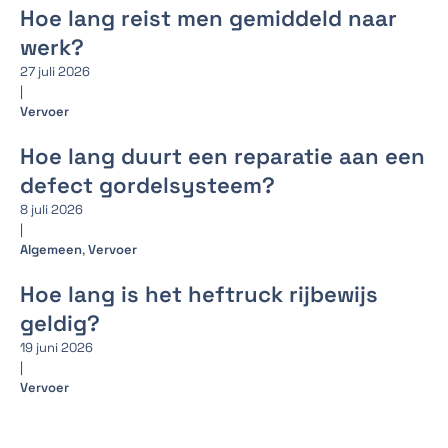
Hoe lang reist men gemiddeld naar
werk?
27 juli 2026
|
Vervoer
Hoe lang duurt een reparatie aan een
defect gordelsysteem?
8 juli 2026
|
Algemeen
,
Vervoer
Hoe lang is het heftruck rijbewijs
geldig?
19 juni 2026
|
Vervoer