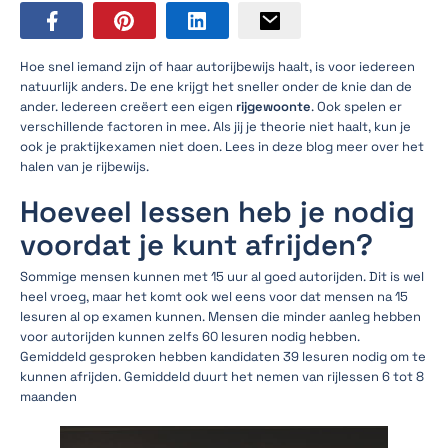
Hoe snel iemand zijn of haar autorijbewijs haalt, is voor iedereen
natuurlijk anders. De ene krijgt het sneller onder de knie dan de
ander. Iedereen creëert een eigen
rijgewoonte
. Ook spelen er
verschillende factoren in mee. Als jij je theorie niet haalt, kun je
ook je praktijkexamen niet doen. Lees in deze blog meer over het
halen van je rijbewijs.
Hoeveel lessen heb je nodig
voordat je kunt afrijden?
Sommige mensen kunnen met 15 uur al goed autorijden. Dit is wel
heel vroeg, maar het komt ook wel eens voor dat mensen na 15
lesuren al op examen kunnen. Mensen die minder aanleg hebben
voor autorijden kunnen zelfs 60 lesuren nodig hebben.
Gemiddeld gesproken hebben kandidaten 39 lesuren nodig om te
kunnen afrijden. Gemiddeld duurt het nemen van rijlessen 6 tot 8
maanden