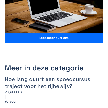
Lees meer over ons
Meer in deze categorie
Hoe lang duurt een spoedcursus
traject voor het rijbewijs?
28 juli 2026
|
Vervoer