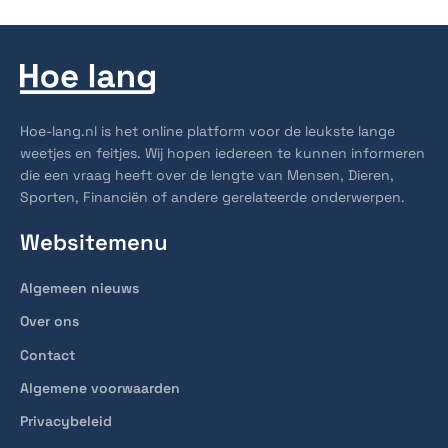
Hoe-lang.nl is het online platform voor de leukste lange
weetjes en feitjes. Wij hopen iedereen te kunnen informeren
die een vraag heeft over de lengte van Mensen, Dieren,
Sporten, Financiën of andere gerelateerde onderwerpen.
Websitemenu
Algemeen nieuws
Over ons
Contact
Algemene voorwaarden
Privacybeleid