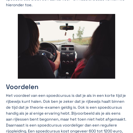
hieronder toe.
Voordelen
Het voordeel van een spoedcursus is dat je als in een korte tijd je
rijbewijs kunt halen. Ook ben je zeker dat je rijbewijs haalt binnen
de tijd dat je theorie-examen geldig is. Ook is een spoedcursus
handig als je al enige ervaring hebt. Bijvoorbeeld als je als eens
aan rijlessen bent begonnen, maar het toen niet hebt afgemaakt.
Daarnaast is een spoedcursus voordeliger dan een reguliere
rijopleiding. Een spoedcursus kost ongeveer 600 tot 1200 euro,