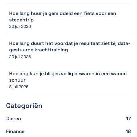
Hoe lang huur je gemiddeld een fiets voor een
stedentrip
20 juli 2026
Hoe lang duurt het voordat je resultaat ziet bij data-
gestuurde krachttraining
20 juli 2026
Hoelang kun je blikjes veilig bewaren in een warme
schuur
8 juli 2026
Categoriën
Dieren
17
Finance
18